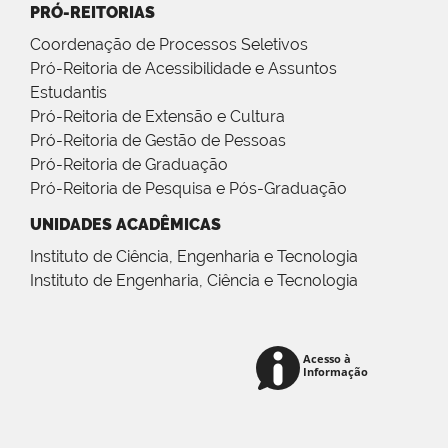
PRÓ-REITORIAS
Coordenação de Processos Seletivos
Pró-Reitoria de Acessibilidade e Assuntos
Estudantis
Pró-Reitoria de Extensão e Cultura
Pró-Reitoria de Gestão de Pessoas
Pró-Reitoria de Graduação
Pró-Reitoria de Pesquisa e Pós-Graduação
UNIDADES ACADÊMICAS
Instituto de Ciência, Engenharia e Tecnologia
Instituto de Engenharia, Ciência e Tecnologia