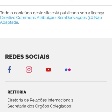
Todo o conteúdo deste site está publicado sob a licença
Creative Commons Atribuição-SemDerivações 3.0 Não
Adaptada
.
REDES SOCIAIS
REITORIA
Diretoria de Relações Internacionais
Secretaria dos Órgãos Colegiados