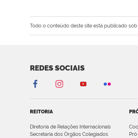
Todo o conteúdo deste site está publicado sob 
REDES SOCIAIS
REITORIA
PRÓ
Diretoria de Relações Internacionais
Coo
Secretaria dos Órgãos Colegiados
Pró