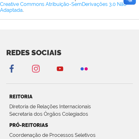
Creative Commons Atribuição-SemDerivações 3.0 Não
Adaptada
.
REDES SOCIAIS
REITORIA
Diretoria de Relações Internacionais
Secretaria dos Órgãos Colegiados
PRÓ-REITORIAS
Coordenação de Processos Seletivos