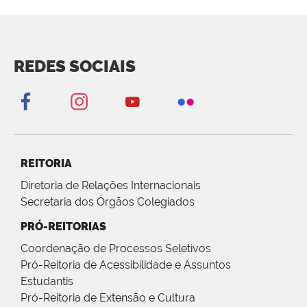
REDES SOCIAIS
REITORIA
Diretoria de Relações Internacionais
Secretaria dos Órgãos Colegiados
PRÓ-REITORIAS
Coordenação de Processos Seletivos
Pró-Reitoria de Acessibilidade e Assuntos
Estudantis
Pró-Reitoria de Extensão e Cultura