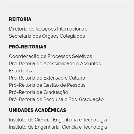
REITORIA
Diretoria de Relações Internacionais
Secretaria dos Órgãos Colegiados
PRÓ-REITORIAS
Coordenação de Processos Seletivos
Pró-Reitoria de Acessibilidade e Assuntos
Estudantis
Pró-Reitoria de Extensão e Cultura
Pró-Reitoria de Gestão de Pessoas
Pró-Reitoria de Graduação
Pró-Reitoria de Pesquisa e Pós-Graduação
UNIDADES ACADÊMICAS
Instituto de Ciência, Engenharia e Tecnologia
Instituto de Engenharia, Ciência e Tecnologia