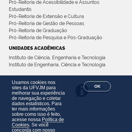
Pró-Reitoria de Acessibilidade e Assuntos
Estudantis
Pró-Reitoria de Extensão e Cultura
Pró-Reitoria de Gestão de Pessoas
Pró-Reitoria de Graduação
Pró-Reitoria de Pesquisa e Pós-Graduação
UNIDADES ACADÊMICAS
Instituto de Ciência, Engenharia e Tecnologia
Instituto de Engenharia, Ciência e Tecnologia
Usamos cookies nos
OK
sites da UFVJM para
melhorar sua experiência
de navegação e coletar
dados estatísticos. Para
ter mais informações
sobre como isso é feito,
acesse nossa
Política de
Cookies
. Se você
concorda com nosso