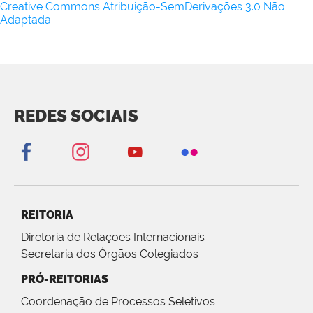
Creative Commons Atribuição-SemDerivações 3.0 Não
Adaptada
.
REDES SOCIAIS
REITORIA
Diretoria de Relações Internacionais
Secretaria dos Órgãos Colegiados
PRÓ-REITORIAS
Coordenação de Processos Seletivos