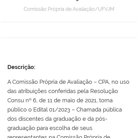
Comissão Própria de Avaliação/UFVJM
Descrição:
A Comissão Própria de Avaliação – CPA, no uso
das atribuições conferidas pela Resolução
Consu nº 6, de 11 de maio de 2021, torna
público o Edital 01/2023 – Chamada pública
dos discentes da graduação e da pós-
graduação para escolha de seus
representantes na Comissão Própria de