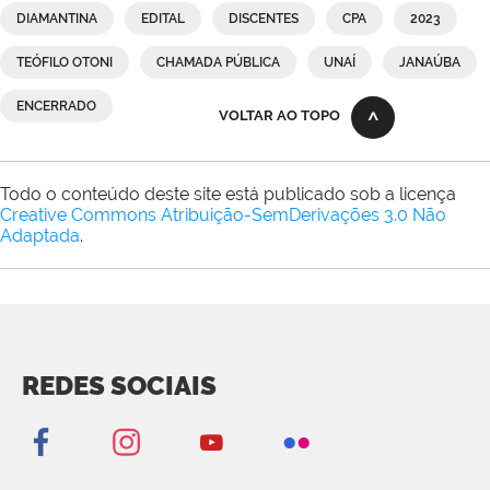
DIAMANTINA
EDITAL
DISCENTES
CPA
2023
TEÓFILO OTONI
CHAMADA PÚBLICA
UNAÍ
JANAÚBA
ENCERRADO
VOLTAR AO TOPO
Todo o conteúdo deste site está publicado sob a licença
Creative Commons Atribuição-SemDerivações 3.0 Não
Adaptada
.
REDES SOCIAIS