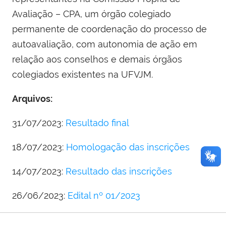
Avaliação – CPA, um órgão colegiado
permanente de coordenação do processo de
autoavaliação, com autonomia de ação em
relação aos conselhos e demais órgãos
colegiados existentes na UFVJM.
Arquivos:
31/07/2023:
Resultado final
18/07/2023:
Homologação das inscrições
14/07/2023:
Resultado das inscrições
26/06/2023:
Edital nº 01/2023