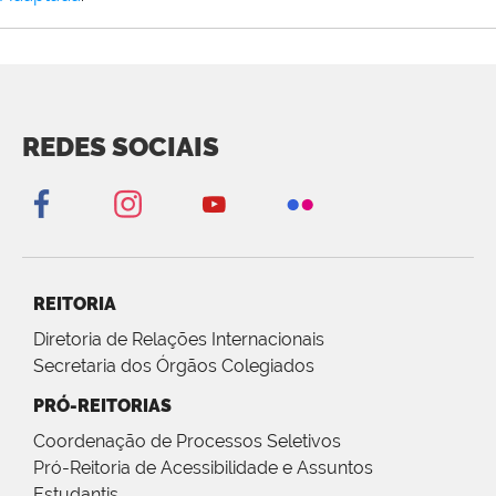
REDES SOCIAIS
REITORIA
Diretoria de Relações Internacionais
Secretaria dos Órgãos Colegiados
PRÓ-REITORIAS
Coordenação de Processos Seletivos
Pró-Reitoria de Acessibilidade e Assuntos
Estudantis