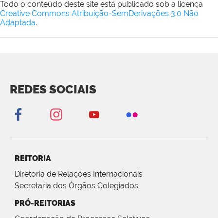
Todo o conteúdo deste site está publicado sob a licença
Creative Commons Atribuição-SemDerivações 3.0 Não
Adaptada
.
REDES SOCIAIS
REITORIA
Diretoria de Relações Internacionais
Secretaria dos Órgãos Colegiados
PRÓ-REITORIAS