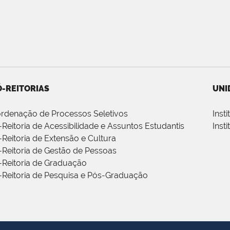
-REITORIAS
UNI
rdenação de Processos Seletivos
Inst
-Reitoria de Acessibilidade e Assuntos Estudantis
Inst
-Reitoria de Extensão e Cultura
-Reitoria de Gestão de Pessoas
-Reitoria de Graduação
-Reitoria de Pesquisa e Pós-Graduação