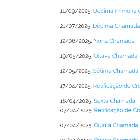
11/09/2025:
Décima Primeira 
21/07/2025:
Décima Chamada 
12/06/2025:
Nona Chamada - 
19/05/2025:
Oitava Chamada -
12/05/2025:
Sétima Chamada -
17/04/2025:
Retificação de Cr
16/04/2025:
Sexta Chamada - 
07/04/2025:
Retificação de C
07/04/2025:
Quinta Chamada