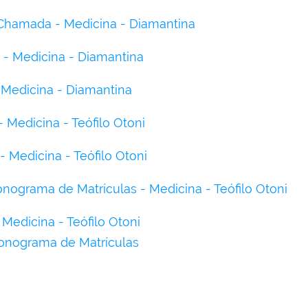
Chamada - Medicina - Diamantina
- Medicina - Diamantina
Medicina - Diamantina
 Medicina - Teófilo Otoni
 Medicina - Teófilo Otoni
onograma de Matrículas - Medicina - Teófilo Otoni
Medicina - Teófilo Otoni
ronograma de Matrículas