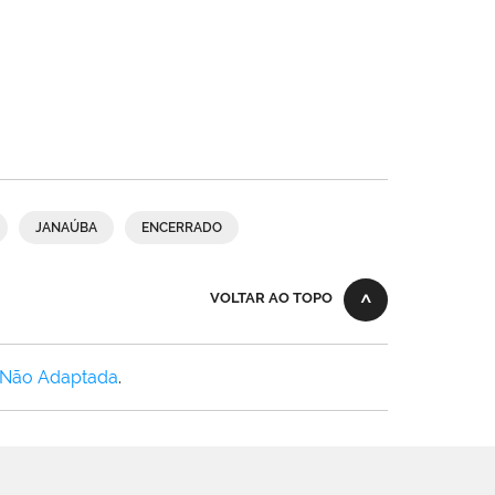
JANAÚBA
ENCERRADO
VOLTAR AO TOPO
 Não Adaptada
.