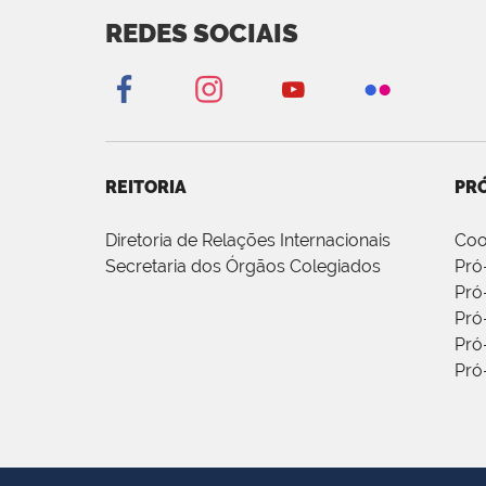
REDES SOCIAIS
REITORIA
PRÓ
Diretoria de Relações Internacionais
Coo
Secretaria dos Órgãos Colegiados
Pró
Pró
Pró
Pró
Pró