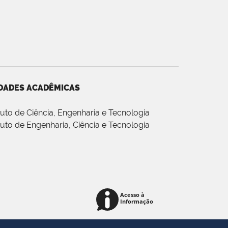
DADES ACADÊMICAS
ituto de Ciência, Engenharia e Tecnologia
ituto de Engenharia, Ciência e Tecnologia