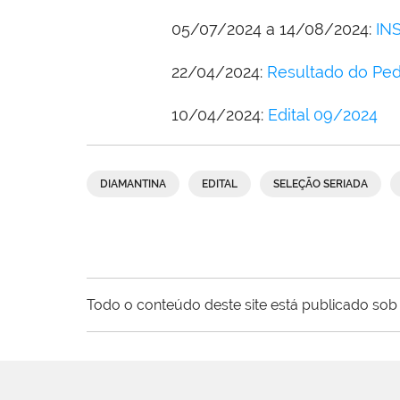
05/07/2024 a 14/08/2024:
IN
22/04/2024:
Resultado do Pedi
10/04/2024:
Edital 09/2024
DIAMANTINA
EDITAL
SELEÇÃO SERIADA
Todo o conteúdo deste site está publicado sob 