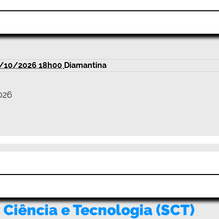
/10/2026 18h00
Diamantina
026
Ciência e Tecnologia (SCT)