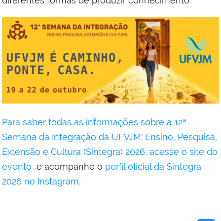
diferentes formas de produzir conhecimento.
Para saber todas as informações sobre a 12ª
Semana da Integração da UFVJM: Ensino, Pesquisa,
Extensão e Cultura (Sintegra) 2026, acesse o site do
evento
e acompanhe o
perfil oficial da Sintegra
2026 no Instagram.