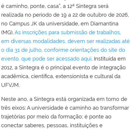
é caminho, ponte, casa”, a 12ª Sintegra será
realizada no período de 19 a 22 de outubro de 2026,
no Campus JK da universidade, em Diamantina
(MG).
As inscrições para submissão de trabalhos,
em diversas modalidades, devem ser realizadas até
o dia 31 de julho, conforme orientações do site do
evento, que pode ser acessado aqui
. Instituída em
2012, a Sintegra é o principal evento de integração
acadêmica, científica, extensionista e cultural da
UFVJM.
Neste ano, a Sintegra está organizada em torno de
três eixos: A universidade é caminho ao transformar
trajetórias por meio da formação; é ponte ao
conectar saberes, pessoas, instituições e