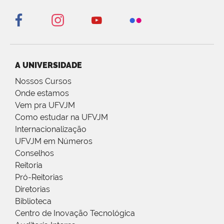
A UNIVERSIDADE
Nossos Cursos
Onde estamos
Vem pra UFVJM
Como estudar na UFVJM
Internacionalização
UFVJM em Números
Conselhos
Reitoria
Pró-Reitorias
Diretorias
Biblioteca
Centro de Inovação Tecnológica