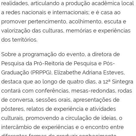
realidades, articulando a produção acadêmica local
a redes nacionais e internacionais; e é casa ao
promover pertencimento, acolhimento, escuta e
valorização das culturas, memórias e experiências
dos territórios.
Sobre a programação do evento, a diretora de
Pesquisa da Pró-Reitoria de Pesquisa e Pós-
Graduação (PRPPG), Elizabethe Adriana Esteves,
destaca que ao longo de quatro dias, a 12ª Sintegra
contará com conferências, mesas-redondas, rodas
de conversa, sessões orais, apresentações de
pôsteres, relatos de experiência e atividades
culturais, promovendo a circulação de ideias, o
intercâmbio de experiências e o encontro entre