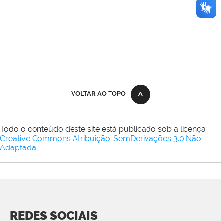
VOLTAR AO TOPO
Todo o conteúdo deste site está publicado sob a licença
Creative Commons Atribuição-SemDerivações 3.0 Não
Adaptada
.
REDES SOCIAIS