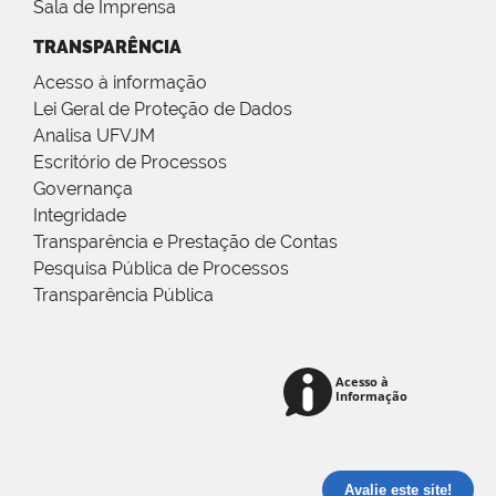
Sala de Imprensa
TRANSPARÊNCIA
Acesso à informação
Lei Geral de Proteção de Dados
Analisa UFVJM
Escritório de Processos
Governança
Integridade
Transparência e Prestação de Contas
Pesquisa Pública de Processos
Transparência Pública
Avalie este site!