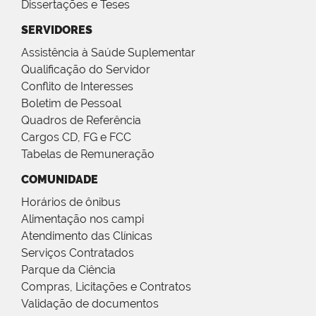
Dissertações e Teses
SERVIDORES
Assistência à Saúde Suplementar
Qualificação do Servidor
Conflito de Interesses
Boletim de Pessoal
Quadros de Referência
Cargos CD, FG e FCC
Tabelas de Remuneração
COMUNIDADE
Horários de ônibus
Alimentação nos campi
Atendimento das Clínicas
Serviços Contratados
Parque da Ciência
Compras, Licitações e Contratos
Validação de documentos