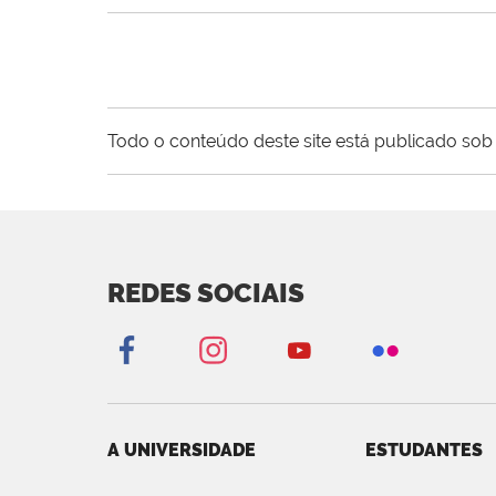
Todo o conteúdo deste site está publicado sob 
REDES SOCIAIS
A UNIVERSIDADE
ESTUDANTES