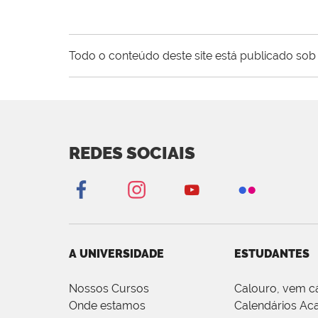
Todo o conteúdo deste site está publicado sob 
REDES SOCIAIS
A UNIVERSIDADE
ESTUDANTES
Nossos Cursos
Calouro, vem c
Onde estamos
Calendários Ac