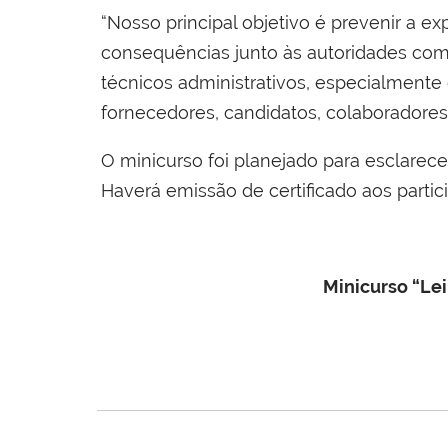
“Nosso principal objetivo é prevenir a 
consequências junto às autoridades com
técnicos administrativos, especialmente
fornecedores, candidatos, colaboradores 
O minicurso foi planejado para esclarec
Haverá emissão de certificado aos partic
Minicurso “Lei