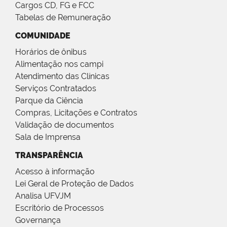
Cargos CD, FG e FCC
Tabelas de Remuneração
COMUNIDADE
Horários de ônibus
Alimentação nos campi
Atendimento das Clínicas
Serviços Contratados
Parque da Ciência
Compras, Licitações e Contratos
Validação de documentos
Sala de Imprensa
TRANSPARÊNCIA
Acesso à informação
Lei Geral de Proteção de Dados
Analisa UFVJM
Escritório de Processos
Governança