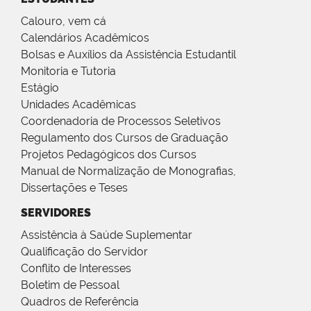
Calouro, vem cá
Calendários Acadêmicos
Bolsas e Auxílios da Assistência Estudantil
Monitoria e Tutoria
Estágio
Unidades Acadêmicas
Coordenadoria de Processos Seletivos
Regulamento dos Cursos de Graduação
Projetos Pedagógicos dos Cursos
Manual de Normalização de Monografias,
Dissertações e Teses
SERVIDORES
Assistência à Saúde Suplementar
Qualificação do Servidor
Conflito de Interesses
Boletim de Pessoal
Quadros de Referência