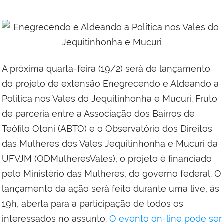
A próxima quarta-feira (19/2) será de lançamento
do projeto de extensão Enegrecendo e Aldeando a
Política nos Vales do Jequitinhonha e Mucuri. Fruto
de parceria entre a Associação dos Bairros de
Teófilo Otoni (ABTO) e o Observatório dos Direitos
das Mulheres dos Vales Jequitinhonha e Mucuri da
UFVJM (ODMulheresVales), o projeto é financiado
pelo Ministério das Mulheres, do governo federal. O
lançamento da ação será feito durante uma live, às
19h, aberta para a participação de todos os
interessados no assunto.
O evento on-line pode ser