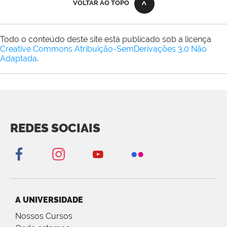
VOLTAR AO TOPO
Todo o conteúdo deste site está publicado sob a licença
Creative Commons Atribuição-SemDerivações 3.0 Não
Adaptada
.
REDES SOCIAIS
A UNIVERSIDADE
Nossos Cursos