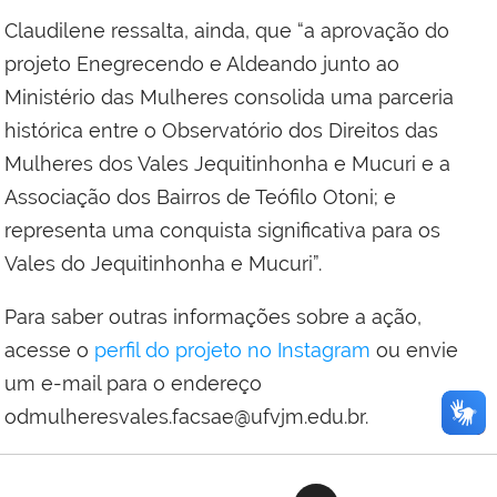
Claudilene ressalta, ainda, que “a aprovação do
projeto Enegrecendo e Aldeando junto ao
Ministério das Mulheres consolida uma parceria
histórica entre o Observatório dos Direitos das
Mulheres dos Vales Jequitinhonha e Mucuri e a
Associação dos Bairros de Teófilo Otoni; e
representa uma conquista significativa para os
Vales do Jequitinhonha e Mucuri”.
Para saber outras informações sobre a ação,
acesse o
perfil do projeto no Instagram
ou envie
um e-mail para o endereço
odmulheresvales.facsae@ufvjm.edu.br.