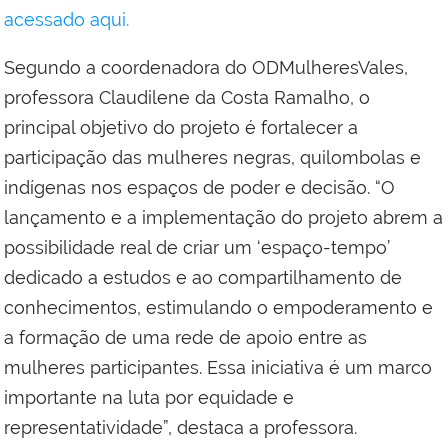
acessado aqui.
Segundo a coordenadora do ODMulheresVales,
professora Claudilene da Costa Ramalho, o
principal objetivo do projeto é fortalecer a
participação das mulheres negras, quilombolas e
indígenas nos espaços de poder e decisão. “O
lançamento e a implementação do projeto abrem a
possibilidade real de criar um ‘espaço-tempo’
dedicado a estudos e ao compartilhamento de
conhecimentos, estimulando o empoderamento e
a formação de uma rede de apoio entre as
mulheres participantes. Essa iniciativa é um marco
importante na luta por equidade e
representatividade”, destaca a professora.