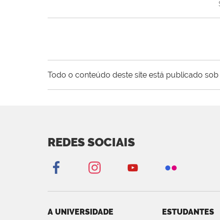
Todo o conteúdo deste site está publicado sob 
REDES SOCIAIS
A UNIVERSIDADE
ESTUDANTES