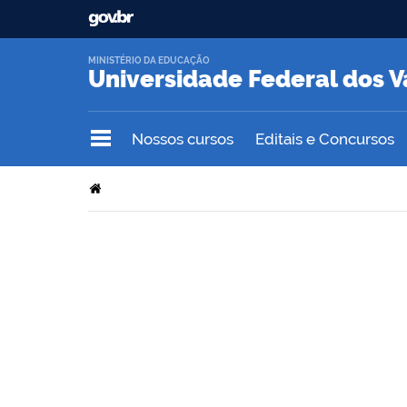
MINISTÉRIO DA EDUCAÇÃO
Universidade Federal dos V
Nossos cursos
Editais e Concursos