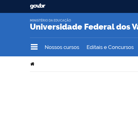
MINISTÉRIO DA EDUCAÇÃO
Universidade Federal dos V
Nossos cursos
Editais e Concursos