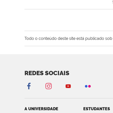
Todo o conteúdo deste site está publicado sob 
REDES SOCIAIS
A UNIVERSIDADE
ESTUDANTES