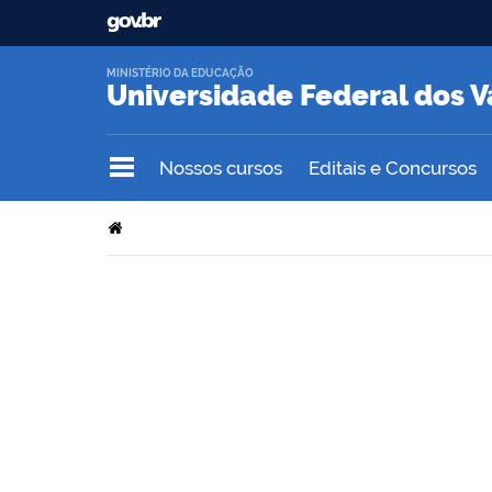
MINISTÉRIO DA EDUCAÇÃO
Universidade Federal dos V
Nossos cursos
Editais e Concursos