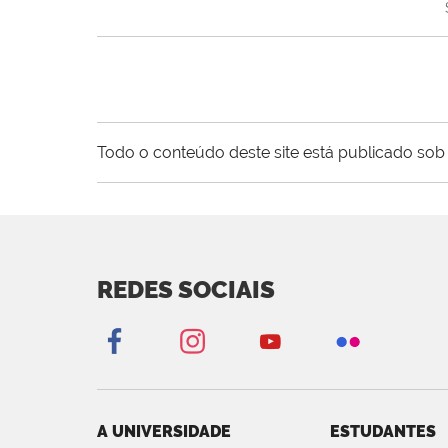
Todo o conteúdo deste site está publicado sob 
REDES SOCIAIS
A UNIVERSIDADE
ESTUDANTES