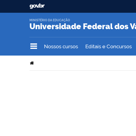
MINISTÉRIO DA EDUCAÇÃO
Universidade Federal dos V
Nossos cursos
Editais e Concursos