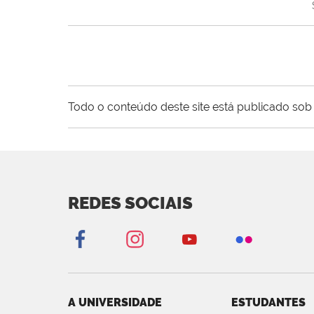
Todo o conteúdo deste site está publicado sob 
REDES SOCIAIS
A UNIVERSIDADE
ESTUDANTES