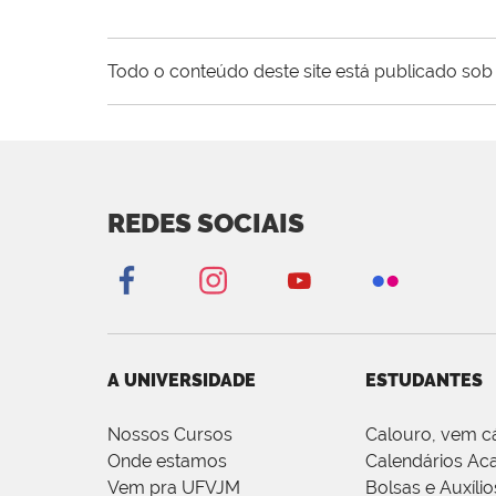
Todo o conteúdo deste site está publicado sob 
REDES SOCIAIS
A UNIVERSIDADE
ESTUDANTES
Nossos Cursos
Calouro, vem c
Onde estamos
Calendários Ac
Vem pra UFVJM
Bolsas e Auxílio