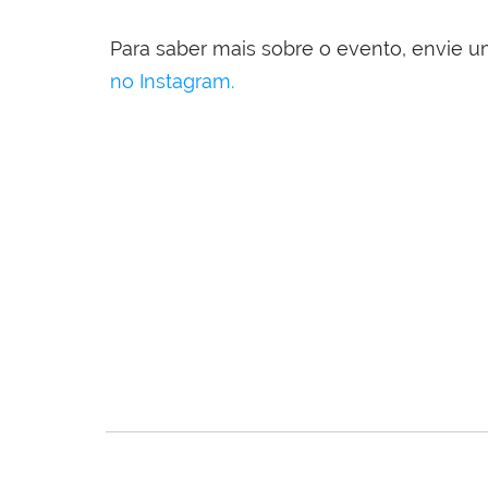
Para saber mais sobre o evento, envie
no Instagram.