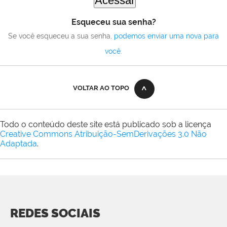
Esqueceu sua senha?
Se você esqueceu a sua senha,
podemos enviar uma nova para
você
.
VOLTAR AO TOPO
Todo o conteúdo deste site está publicado sob a licença
Creative Commons Atribuição-SemDerivações 3.0 Não
Adaptada
.
REDES SOCIAIS