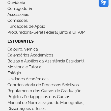
Ouvidoria
Corregedoria
Assessorias
Comissões
Fundações de Apoio
Procuradoria-Geral Federal junto a UFVJM
ESTUDANTES
Calouro, vem cá
Calendários Acadêmicos
Bolsas e Auxílios da Assistência Estudantil
Monitoria e Tutoria
Estágio
Unidades Acadêmicas
Coordenadoria de Processos Seletivos
Regulamento dos Cursos de Graduação
Projetos Pedagógicos dos Cursos
Manual de Normalização de Monografias,
Dissertações e Teses