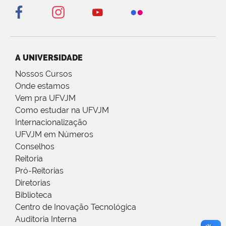
A UNIVERSIDADE
Nossos Cursos
Onde estamos
Vem pra UFVJM
Como estudar na UFVJM
Internacionalização
UFVJM em Números
Conselhos
Reitoria
Pró-Reitorias
Diretorias
Biblioteca
Centro de Inovação Tecnológica
Auditoria Interna