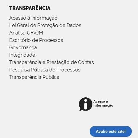
TRANSPARÊNCIA
Acesso à informação
Lei Geral de Proteção de Dados
Analisa UFVJM
Escritório de Processos
Governança
Integridade
Transparência e Prestação de Contas
Pesquisa Pública de Processos
Transparência Pública
Avalie este site!