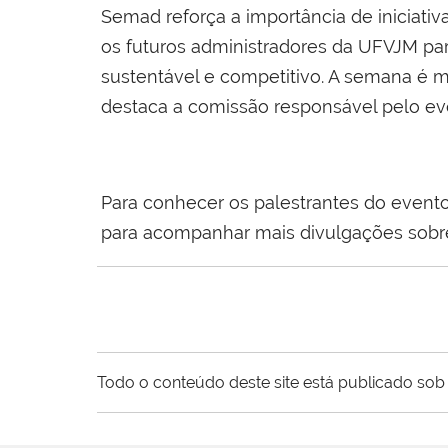
Semad reforça a importância de iniciat
os futuros administradores da UFVJM par
sustentável e competitivo. A semana é 
destaca a comissão responsável pelo ev
Para conhecer os palestrantes do evento
para acompanhar mais divulgações sobre
Todo o conteúdo deste site está publicado sob 