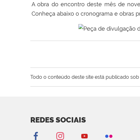
A obra do encontro deste mês de novem
Conheça abaixo o cronograma e obras p
Todo o conteúdo deste site está publicado sob 
REDES SOCIAIS