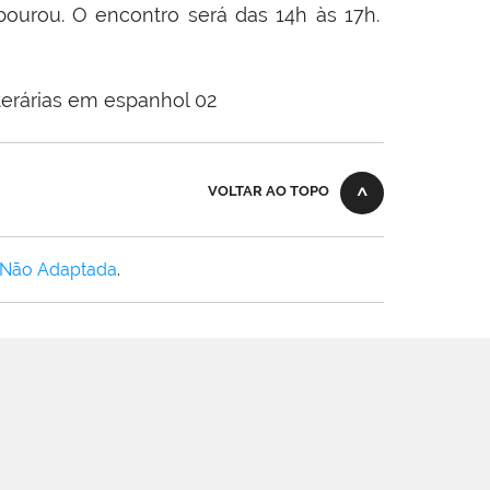
ourou. O encontro será das 14h às 17h.
VOLTAR AO TOPO
 Não Adaptada
.