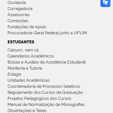
Ouvidoria
Corregedoria
Assessorias
Comissões
Fundações de Apoio
Procuradoria-Geral Federal junto a UFVJM
ESTUDANTES
Calouro, vem cá
Calendários Acadêmicos
Bolsas e Auxílios da Assistência Estudantil
Monitoria e Tutoria
Estágio
Unidades Acadêmicas
Coordenadoria de Processos Seletivos
Regulamento dos Cursos de Graduação
Projetos Pedagógicos dos Cursos
Manual de Normalização de Monografias,
Dissertações e Teses