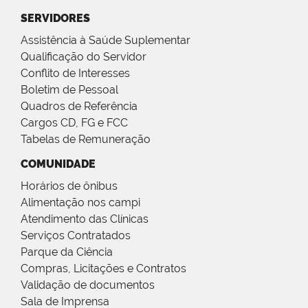
SERVIDORES
Assistência à Saúde Suplementar
Qualificação do Servidor
Conflito de Interesses
Boletim de Pessoal
Quadros de Referência
Cargos CD, FG e FCC
Tabelas de Remuneração
COMUNIDADE
Horários de ônibus
Alimentação nos campi
Atendimento das Clínicas
Serviços Contratados
Parque da Ciência
Compras, Licitações e Contratos
Validação de documentos
Sala de Imprensa