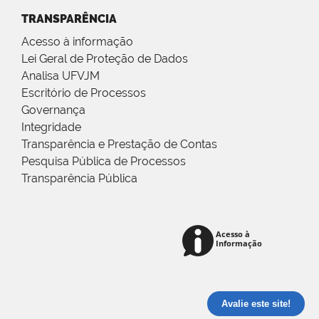
TRANSPARÊNCIA
Acesso à informação
Lei Geral de Proteção de Dados
Analisa UFVJM
Escritório de Processos
Governança
Integridade
Transparência e Prestação de Contas
Pesquisa Pública de Processos
Transparência Pública
Avalie este site!