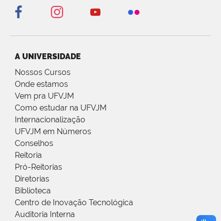
A UNIVERSIDADE
Nossos Cursos
Onde estamos
Vem pra UFVJM
Como estudar na UFVJM
Internacionalização
UFVJM em Números
Conselhos
Reitoria
Pró-Reitorias
Diretorias
Biblioteca
Centro de Inovação Tecnológica
Auditoria Interna