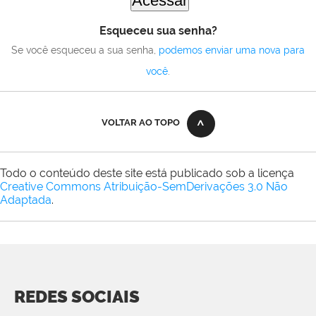
Esqueceu sua senha?
Se você esqueceu a sua senha,
podemos enviar uma nova para
você
.
VOLTAR AO TOPO
Todo o conteúdo deste site está publicado sob a licença
Creative Commons Atribuição-SemDerivações 3.0 Não
Adaptada
.
REDES SOCIAIS