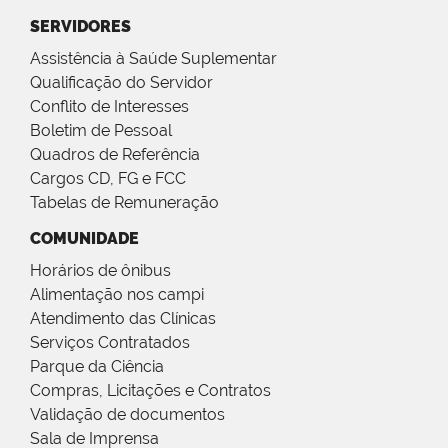
SERVIDORES
Assistência à Saúde Suplementar
Qualificação do Servidor
Conflito de Interesses
Boletim de Pessoal
Quadros de Referência
Cargos CD, FG e FCC
Tabelas de Remuneração
COMUNIDADE
Horários de ônibus
Alimentação nos campi
Atendimento das Clínicas
Serviços Contratados
Parque da Ciência
Compras, Licitações e Contratos
Validação de documentos
Sala de Imprensa