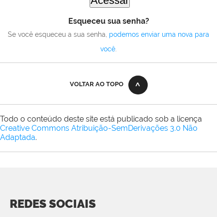
Esqueceu sua senha?
Se você esqueceu a sua senha,
podemos enviar uma nova para
você
.
VOLTAR AO TOPO
Todo o conteúdo deste site está publicado sob a licença
Creative Commons Atribuição-SemDerivações 3.0 Não
Adaptada
.
REDES SOCIAIS