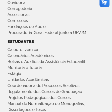
Ouvidoria
Corregedoria
Assessorias
Comissões
Fundações de Apoio
Procuradoria-Geral Federal junto a UFVJM
ESTUDANTES
Calouro, vem cá
Calendários Acadêmicos
Bolsas e Auxílios da Assistência Estudantil
Monitoria e Tutoria
Estágio
Unidades Acadêmicas
Coordenadoria de Processos Seletivos
Regulamento dos Cursos de Graduação
Projetos Pedagógicos dos Cursos
Manual de Normalização de Monografias,
Dissertações e Teses