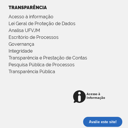
TRANSPARÊNCIA
Acesso à informação
Lei Geral de Proteção de Dados
Analisa UFVJM
Escritório de Processos
Governança
Integridade
Transparência e Prestação de Contas
Pesquisa Pública de Processos
Transparência Pública
Avalie este site!