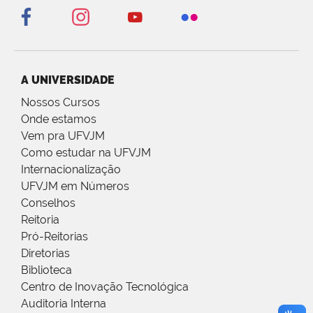
A UNIVERSIDADE
Nossos Cursos
Onde estamos
Vem pra UFVJM
Como estudar na UFVJM
Internacionalização
UFVJM em Números
Conselhos
Reitoria
Pró-Reitorias
Diretorias
Biblioteca
Centro de Inovação Tecnológica
Auditoria Interna