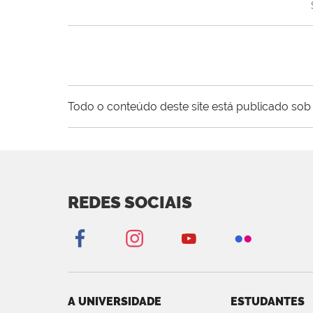
Todo o conteúdo deste site está publicado sob 
REDES SOCIAIS
A UNIVERSIDADE
ESTUDANTES