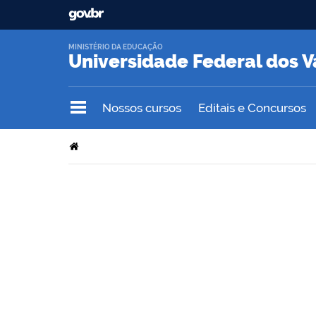
MINISTÉRIO DA EDUCAÇÃO
Universidade Federal dos V
Nossos cursos
Editais e Concursos