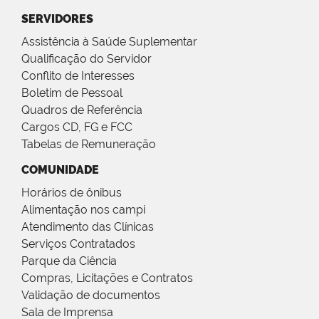
SERVIDORES
Assistência à Saúde Suplementar
Qualificação do Servidor
Conflito de Interesses
Boletim de Pessoal
Quadros de Referência
Cargos CD, FG e FCC
Tabelas de Remuneração
COMUNIDADE
Horários de ônibus
Alimentação nos campi
Atendimento das Clínicas
Serviços Contratados
Parque da Ciência
Compras, Licitações e Contratos
Validação de documentos
Sala de Imprensa