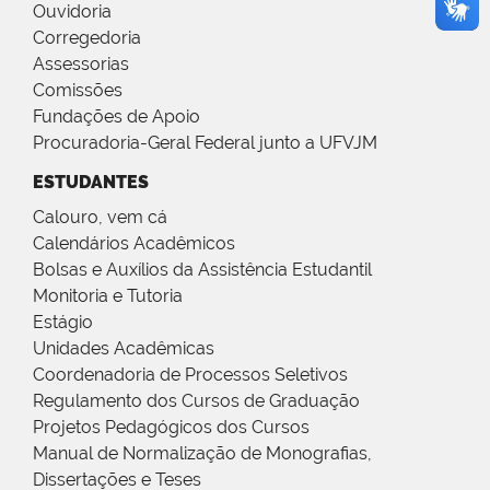
Ouvidoria
Corregedoria
Assessorias
Comissões
Fundações de Apoio
Procuradoria-Geral Federal junto a UFVJM
ESTUDANTES
Calouro, vem cá
Calendários Acadêmicos
Bolsas e Auxílios da Assistência Estudantil
Monitoria e Tutoria
Estágio
Unidades Acadêmicas
Coordenadoria de Processos Seletivos
Regulamento dos Cursos de Graduação
Projetos Pedagógicos dos Cursos
Manual de Normalização de Monografias,
Dissertações e Teses