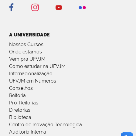
A UNIVERSIDADE
Nossos Cursos
Onde estamos
Vem pra UFVJM
Como estudar na UFVJM
Internacionalização
UFVJM em Números
Conselhos
Reitoria
Pró-Reitorias
Diretorias
Biblioteca
Centro de Inovação Tecnológica
Auditoria Interna