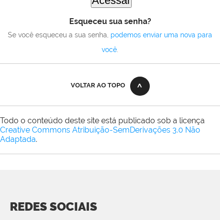
Esqueceu sua senha?
Se você esqueceu a sua senha,
podemos enviar uma nova para
você
.
VOLTAR AO TOPO
Todo o conteúdo deste site está publicado sob a licença
Creative Commons Atribuição-SemDerivações 3.0 Não
Adaptada
.
REDES SOCIAIS