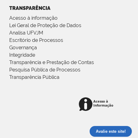
TRANSPARÊNCIA
Acesso à informação
Lei Geral de Proteção de Dados
Analisa UFVJM
Escritório de Processos
Governança
Integridade
Transparência e Prestação de Contas
Pesquisa Pública de Processos
Transparência Pública
Avalie este site!