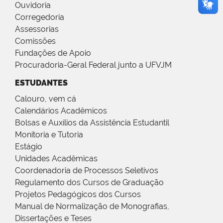
Ouvidoria
Corregedoria
Assessorias
Comissões
Fundações de Apoio
Procuradoria-Geral Federal junto a UFVJM
ESTUDANTES
Calouro, vem cá
Calendários Acadêmicos
Bolsas e Auxílios da Assistência Estudantil
Monitoria e Tutoria
Estágio
Unidades Acadêmicas
Coordenadoria de Processos Seletivos
Regulamento dos Cursos de Graduação
Projetos Pedagógicos dos Cursos
Manual de Normalização de Monografias,
Dissertações e Teses