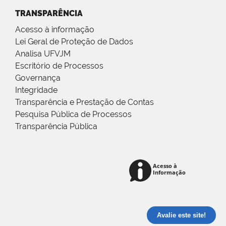
TRANSPARÊNCIA
Acesso à informação
Lei Geral de Proteção de Dados
Analisa UFVJM
Escritório de Processos
Governança
Integridade
Transparência e Prestação de Contas
Pesquisa Pública de Processos
Transparência Pública
Avalie este site!