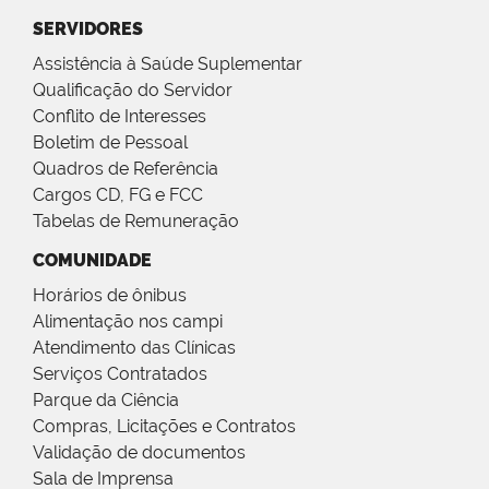
SERVIDORES
Assistência à Saúde Suplementar
Qualificação do Servidor
Conflito de Interesses
Boletim de Pessoal
Quadros de Referência
Cargos CD, FG e FCC
Tabelas de Remuneração
COMUNIDADE
Horários de ônibus
Alimentação nos campi
Atendimento das Clínicas
Serviços Contratados
Parque da Ciência
Compras, Licitações e Contratos
Validação de documentos
Sala de Imprensa