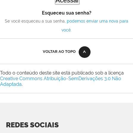
Esqueceu sua senha?
Se você esqueceu a sua senha,
podemos enviar uma nova para
você
.
VOLTAR AO TOPO
Todo o conteúdo deste site está publicado sob a licença
Creative Commons Atribuição-SemDerivações 3.0 Não
Adaptada
.
REDES SOCIAIS