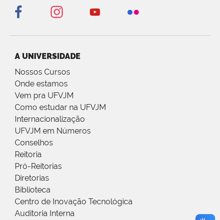
A UNIVERSIDADE
Nossos Cursos
Onde estamos
Vem pra UFVJM
Como estudar na UFVJM
Internacionalização
UFVJM em Números
Conselhos
Reitoria
Pró-Reitorias
Diretorias
Biblioteca
Centro de Inovação Tecnológica
Auditoria Interna