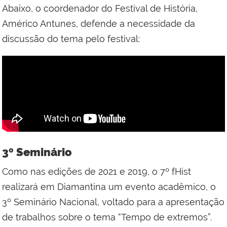
Abaixo, o coordenador do Festival de História,
Américo Antunes, defende a necessidade da
discussão do tema pelo festival:
3º Seminário
Como nas edições de 2021 e 2019, o 7º fHist
realizará em Diamantina um evento acadêmico, o
3º Seminário Nacional, voltado para a apresentação
de trabalhos sobre o tema “Tempo de extremos”.