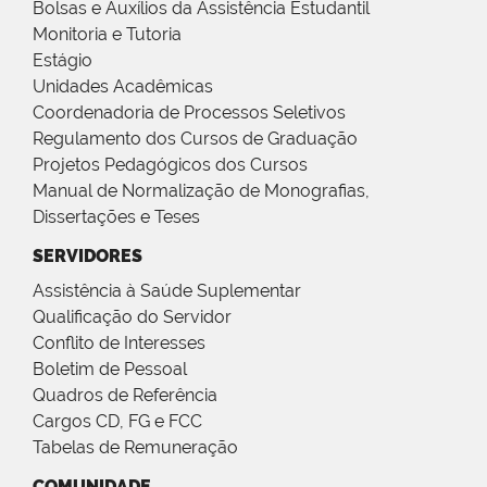
Bolsas e Auxílios da Assistência Estudantil
Monitoria e Tutoria
Estágio
Unidades Acadêmicas
Coordenadoria de Processos Seletivos
Regulamento dos Cursos de Graduação
Projetos Pedagógicos dos Cursos
Manual de Normalização de Monografias,
Dissertações e Teses
SERVIDORES
Assistência à Saúde Suplementar
Qualificação do Servidor
Conflito de Interesses
Boletim de Pessoal
Quadros de Referência
Cargos CD, FG e FCC
Tabelas de Remuneração
COMUNIDADE