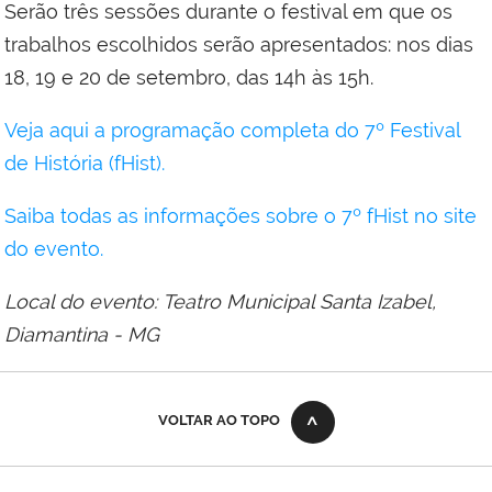
Serão três sessões durante o festival em que os
trabalhos escolhidos serão apresentados: nos dias
18, 19 e 20 de setembro, das 14h às 15h.
Veja aqui a programação completa do 7º Festival
de História (fHist).
Saiba todas as informações sobre o 7º fHist no site
do evento.
Local do evento: Teatro Municipal Santa Izabel,
Diamantina - MG
VOLTAR AO TOPO