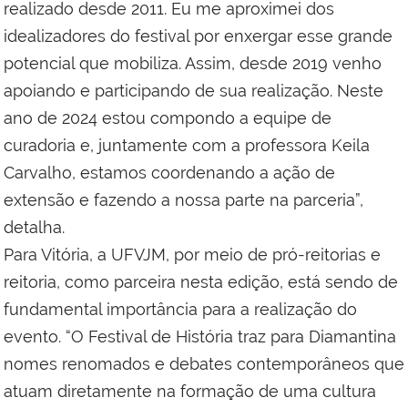
realizado desde 2011. Eu me aproximei dos
idealizadores do festival por enxergar esse grande
potencial que mobiliza. Assim, desde 2019 venho
apoiando e participando de sua realização. Neste
ano de 2024 estou compondo a equipe de
curadoria e, juntamente com a professora Keila
Carvalho, estamos coordenando a ação de
extensão e fazendo a nossa parte na parceria”,
detalha.
Para Vitória, a UFVJM, por meio de pró-reitorias e
reitoria, como parceira nesta edição, está sendo de
fundamental importância para a realização do
evento. “O Festival de História traz para Diamantina
nomes renomados e debates contemporâneos que
atuam diretamente na formação de uma cultura