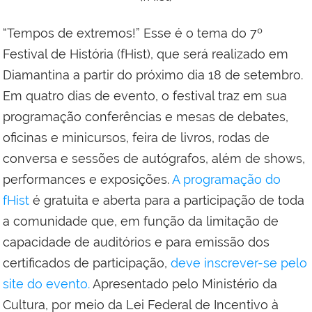
“Tempos de extremos!” Esse é o tema do 7º
Festival de História (fHist), que será realizado em
Diamantina a partir do próximo dia 18 de setembro.
Em quatro dias de evento, o festival traz em sua
programação conferências e mesas de debates,
oficinas e minicursos, feira de livros, rodas de
conversa e sessões de autógrafos, além de shows,
performances e exposições.
A programação do
fHist
é gratuita e aberta para a participação de toda
a comunidade que, em função da limitação de
capacidade de auditórios e para emissão dos
certificados de participação,
deve inscrever-se pelo
site do evento.
Apresentado pelo Ministério da
Cultura, por meio da Lei Federal de Incentivo à