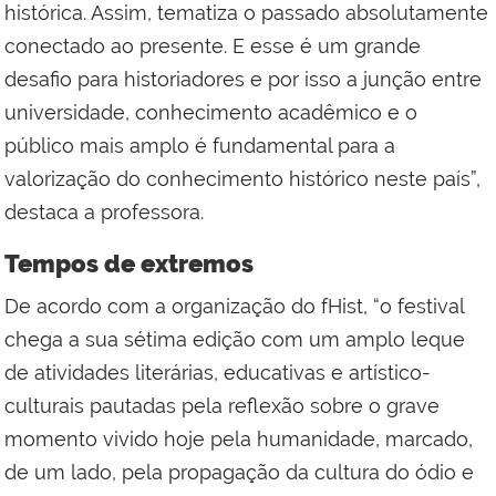
histórica. Assim, tematiza o passado absolutamente
conectado ao presente. E esse é um grande
desafio para historiadores e por isso a junção entre
universidade, conhecimento acadêmico e o
público mais amplo é fundamental para a
valorização do conhecimento histórico neste país”,
destaca a professora.
Tempos de extremos
De acordo com a organização do fHist, “o festival
chega a sua sétima edição com um amplo leque
de atividades literárias, educativas e artístico-
culturais pautadas pela reflexão sobre o grave
momento vivido hoje pela humanidade, marcado,
de um lado, pela propagação da cultura do ódio e