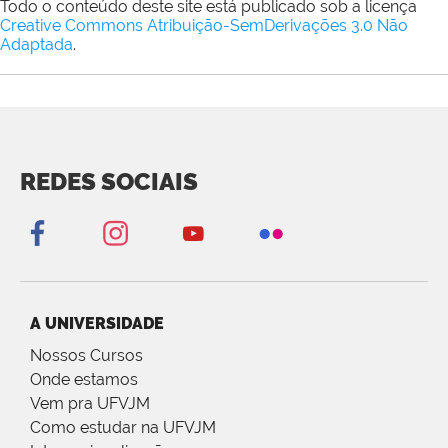
Todo o conteúdo deste site está publicado sob a licença
Creative Commons Atribuição-SemDerivações 3.0 Não
Adaptada
.
REDES SOCIAIS
A UNIVERSIDADE
Nossos Cursos
Onde estamos
Vem pra UFVJM
Como estudar na UFVJM