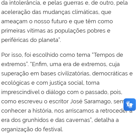
da intolerância, e pelas guerras e, de outro, pela
aceleração das mudanças climáticas, que
ameaçam o nosso futuro e que têm como
primeiras vítimas as populações pobres e
periféricas do planeta”.
Por isso, foi escolhido como tema “Tempos de
extremos”. “Enfim, uma era de extremos, cuja
superação em bases civilizatórias, democráticas e
ecológicas e com justiça social, torna
imprescindível o diálogo com o passado, pois,
como escreveu o escritor José Saramago, sem
conhecer a história, nos arriscamos a retroceder à
era dos grunhidos e das cavernas”, detalha a
organização do festival.