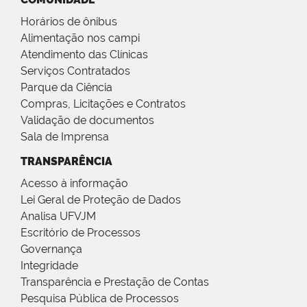
Horários de ônibus
Alimentação nos campi
Atendimento das Clínicas
Serviços Contratados
Parque da Ciência
Compras, Licitações e Contratos
Validação de documentos
Sala de Imprensa
TRANSPARÊNCIA
Acesso à informação
Lei Geral de Proteção de Dados
Analisa UFVJM
Escritório de Processos
Governança
Integridade
Transparência e Prestação de Contas
Pesquisa Pública de Processos