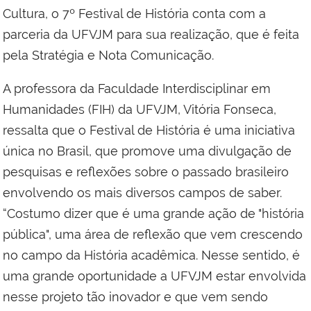
Cultura, o 7º Festival de História conta com a
parceria da UFVJM para sua realização, que é feita
pela Stratégia e Nota Comunicação.
A professora da Faculdade Interdisciplinar em
Humanidades (FIH) da UFVJM, Vitória Fonseca,
ressalta que o Festival de História é uma iniciativa
única no Brasil, que promove uma divulgação de
pesquisas e reflexões sobre o passado brasileiro
envolvendo os mais diversos campos de saber.
“Costumo dizer que é uma grande ação de "história
pública", uma área de reflexão que vem crescendo
no campo da História acadêmica. Nesse sentido, é
uma grande oportunidade a UFVJM estar envolvida
nesse projeto tão inovador e que vem sendo