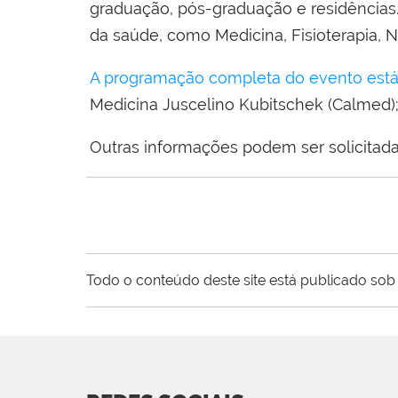
graduação, pós-graduação e residências.
da saúde, como Medicina, Fisioterapia, 
A programação completa do evento está 
Medicina Juscelino Kubitschek (Calmed)
Outras informações podem ser solicitad
Todo o conteúdo deste site está publicado sob 