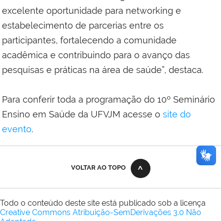
excelente oportunidade para networking e
estabelecimento de parcerias entre os
participantes, fortalecendo a comunidade
acadêmica e contribuindo para o avanço das
pesquisas e práticas na área de saúde”, destaca.
Para conferir toda a programação do 10º Seminário
Ensino em Saúde da UFVJM acesse o
site do
evento
.
VOLTAR AO TOPO
Todo o conteúdo deste site está publicado sob a licença
Creative Commons Atribuição-SemDerivações 3.0 Não