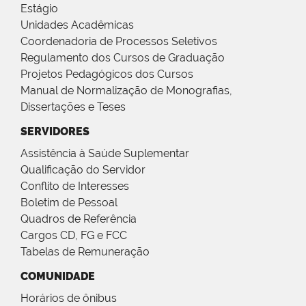
Estágio
Unidades Acadêmicas
Coordenadoria de Processos Seletivos
Regulamento dos Cursos de Graduação
Projetos Pedagógicos dos Cursos
Manual de Normalização de Monografias,
Dissertações e Teses
SERVIDORES
Assistência à Saúde Suplementar
Qualificação do Servidor
Conflito de Interesses
Boletim de Pessoal
Quadros de Referência
Cargos CD, FG e FCC
Tabelas de Remuneração
COMUNIDADE
Horários de ônibus