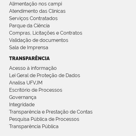
Alimentação nos campi
Atendimento das Clínicas
Serviços Contratados
Parque da Ciência
Compras, Licitações e Contratos
Validação de documentos
Sala de Imprensa
TRANSPARÊNCIA
Acesso à informação
Lei Geral de Proteção de Dados
Analisa UFVJM
Escritório de Processos
Governança
Integridade
Transparência e Prestação de Contas
Pesquisa Pública de Processos
Transparência Pública