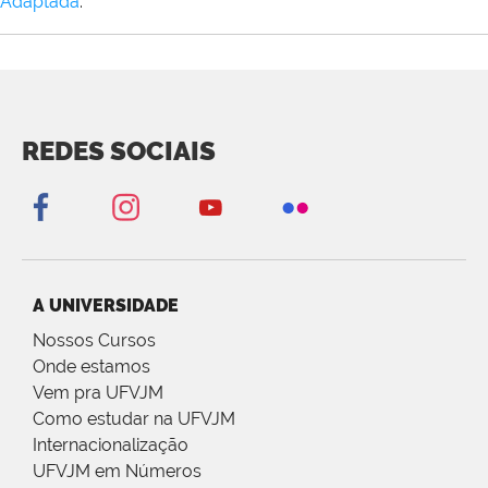
Adaptada
.
REDES SOCIAIS
A UNIVERSIDADE
Nossos Cursos
Onde estamos
Vem pra UFVJM
Como estudar na UFVJM
Internacionalização
UFVJM em Números