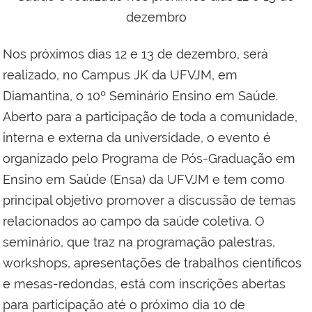
Nos próximos dias 12 e 13 de dezembro, será
realizado, no Campus JK da UFVJM, em
Diamantina, o 10º Seminário Ensino em Saúde.
Aberto para a participação de toda a comunidade,
interna e externa da universidade, o evento é
organizado pelo Programa de Pós-Graduação em
Ensino em Saúde (Ensa) da UFVJM e tem como
principal objetivo promover a discussão de temas
relacionados ao campo da saúde coletiva. O
seminário, que traz na programação palestras,
workshops, apresentações de trabalhos científicos
e mesas-redondas, está com inscrições abertas
para participação até o próximo dia 10 de