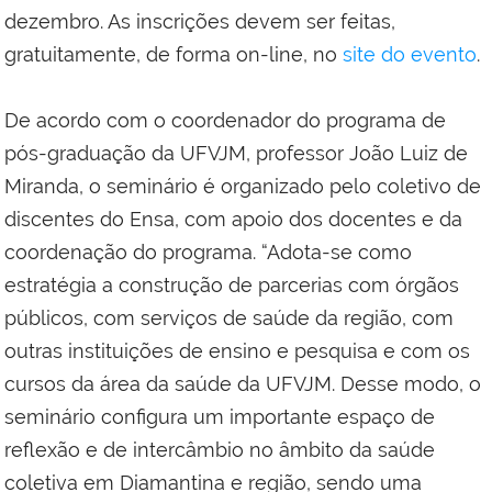
dezembro. As inscrições devem ser feitas,
gratuitamente, de forma on-line, no
site do evento
.
De acordo com o coordenador do programa de
pós-graduação da UFVJM, professor João Luiz de
Miranda, o seminário é organizado pelo coletivo de
discentes do Ensa, com apoio dos docentes e da
coordenação do programa. “Adota-se como
estratégia a construção de parcerias com órgãos
públicos, com serviços de saúde da região, com
outras instituições de ensino e pesquisa e com os
cursos da área da saúde da UFVJM. Desse modo, o
seminário configura um importante espaço de
reflexão e de intercâmbio no âmbito da saúde
coletiva em Diamantina e região, sendo uma