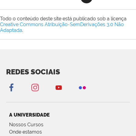
Todo o conteúdo deste site está publicado sob a licença
Creative Commons Atribuição-SemDerivações 3.0 Não
Adaptada
.
REDES SOCIAIS
A UNIVERSIDADE
Nossos Cursos
Onde estamos