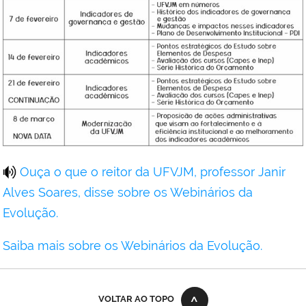
Ouça o que o reitor da UFVJM, professor Janir
Alves Soares, disse sobre os Webinários da
Evolução.
Saiba mais sobre os Webinários da Evolução.
VOLTAR AO TOPO