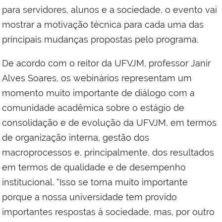
para servidores, alunos e a sociedade, o evento vai
mostrar a motivação técnica para cada uma das
principais mudanças propostas pelo programa.
De acordo com o reitor da UFVJM, professor Janir
Alves Soares, os webinários representam um
momento muito importante de diálogo com a
comunidade acadêmica sobre o estágio de
consolidação e de evolução da UFVJM, em termos
de organização interna, gestão dos
macroprocessos e, principalmente, dos resultados
em termos de qualidade e de desempenho
institucional. “Isso se torna muito importante
porque a nossa universidade tem provido
importantes respostas à sociedade, mas, por outro