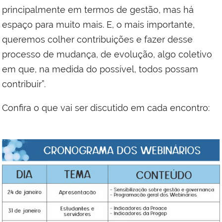
principalmente em termos de gestão, mas há
espaço para muito mais. E, o mais importante,
queremos colher contribuições e fazer desse
processo de mudança, de evolução, algo coletivo
em que, na medida do possível, todos possam
contribuir”.
Confira o que vai ser discutido em cada encontro: