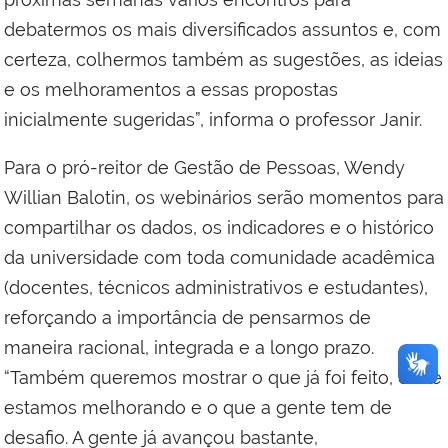
debatermos os mais diversificados assuntos e, com
certeza, colhermos também as sugestões, as ideias
e os melhoramentos a essas propostas
inicialmente sugeridas”, informa o professor Janir.
Para o pró-reitor de Gestão de Pessoas, Wendy
Willian Balotin, os webinários serão momentos para
compartilhar os dados, os indicadores e o histórico
da universidade com toda comunidade acadêmica
(docentes, técnicos administrativos e estudantes),
reforçando a importância de pensarmos de
maneira racional, integrada e a longo prazo.
“Também queremos mostrar o que já foi feito, onde
estamos melhorando e o que a gente tem de
desafio. A gente já avançou bastante,