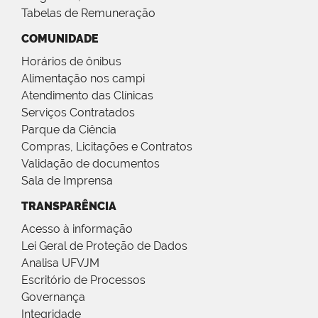
Tabelas de Remuneração
COMUNIDADE
Horários de ônibus
Alimentação nos campi
Atendimento das Clínicas
Serviços Contratados
Parque da Ciência
Compras, Licitações e Contratos
Validação de documentos
Sala de Imprensa
TRANSPARÊNCIA
Acesso à informação
Lei Geral de Proteção de Dados
Analisa UFVJM
Escritório de Processos
Governança
Integridade