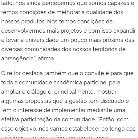
lado, nós ainda percebemos que somos capazes e
temos condições de melhorar a qualidade dos
nossos produtos. Nós temos condições de
desenvolvermos mais projetos e com isso expandir
e levar a universidade um pouco mais próxima das
diversas comunidades dos nossos territórios de
abrangência”, afirma.
O reitor destaca também que o convite é para que
toda a comunidade acadêmica participe, para
ampliar o diálogo e, principalmente, mostrar
algumas propostas que a gestão tem discutido e
tem o interesse de implementar mediante uma
efetiva participação da comunidade. “Então, com
esse objetivo, nós vamos estabelecer ao longo das
próximas semanas vários encontros para