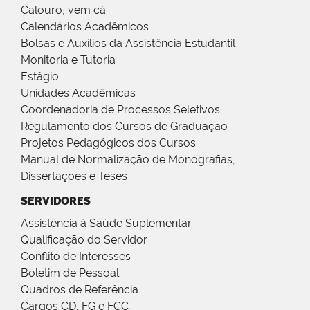
Calouro, vem cá
Calendários Acadêmicos
Bolsas e Auxílios da Assistência Estudantil
Monitoria e Tutoria
Estágio
Unidades Acadêmicas
Coordenadoria de Processos Seletivos
Regulamento dos Cursos de Graduação
Projetos Pedagógicos dos Cursos
Manual de Normalização de Monografias,
Dissertações e Teses
SERVIDORES
Assistência à Saúde Suplementar
Qualificação do Servidor
Conflito de Interesses
Boletim de Pessoal
Quadros de Referência
Cargos CD, FG e FCC