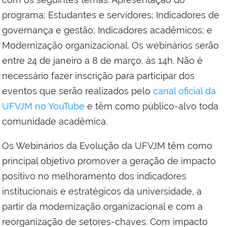
programa; Estudantes e servidores; Indicadores de
governança e gestão; Indicadores acadêmicos; e
Modernização organizacional. Os webinários serão
entre 24 de janeiro a 8 de março, às 14h. Não é
necessário fazer inscrição para participar dos
eventos que serão realizados pelo
canal oficial da
UFVJM no YouTube
e têm como público-alvo toda
comunidade acadêmica.
Os Webinários da Evolução da UFVJM têm como
principal objetivo promover a geração de impacto
positivo no melhoramento dos indicadores
institucionais e estratégicos da universidade, a
partir da modernização organizacional e com a
reorganização de setores-chaves. Com impacto