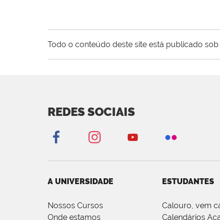
Todo o conteúdo deste site está publicado sob 
REDES SOCIAIS
A UNIVERSIDADE
ESTUDANTES
Nossos Cursos
Calouro, vem c
Onde estamos
Calendários Ac