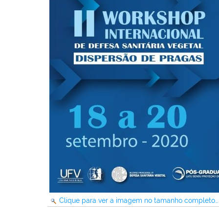
Clique para ver a imagem no tamanho completo…