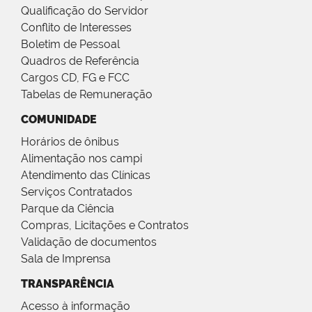
Qualificação do Servidor
Conflito de Interesses
Boletim de Pessoal
Quadros de Referência
Cargos CD, FG e FCC
Tabelas de Remuneração
COMUNIDADE
Horários de ônibus
Alimentação nos campi
Atendimento das Clínicas
Serviços Contratados
Parque da Ciência
Compras, Licitações e Contratos
Validação de documentos
Sala de Imprensa
TRANSPARÊNCIA
Acesso à informação