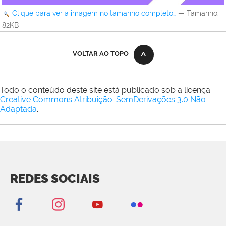
Clique para ver a imagem no tamanho completo…
—
Tamanho
:
82KB
VOLTAR AO TOPO
Todo o conteúdo deste site está publicado sob a licença
Creative Commons Atribuição-SemDerivações 3.0 Não
Adaptada
.
REDES SOCIAIS