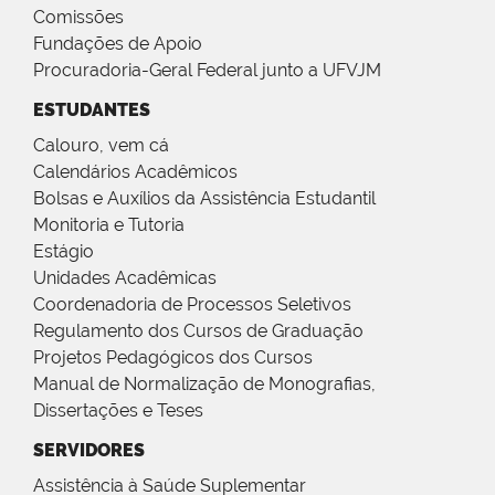
Comissões
Fundações de Apoio
Procuradoria-Geral Federal junto a UFVJM
ESTUDANTES
Calouro, vem cá
Calendários Acadêmicos
Bolsas e Auxílios da Assistência Estudantil
Monitoria e Tutoria
Estágio
Unidades Acadêmicas
Coordenadoria de Processos Seletivos
Regulamento dos Cursos de Graduação
Projetos Pedagógicos dos Cursos
Manual de Normalização de Monografias,
Dissertações e Teses
SERVIDORES
Assistência à Saúde Suplementar