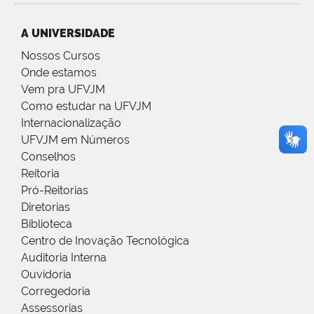
A UNIVERSIDADE
Nossos Cursos
Onde estamos
Vem pra UFVJM
Como estudar na UFVJM
Internacionalização
UFVJM em Números
Conselhos
Reitoria
Pró-Reitorias
Diretorias
Biblioteca
Centro de Inovação Tecnológica
Auditoria Interna
Ouvidoria
Corregedoria
Assessorias