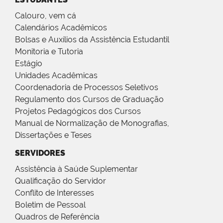
Calouro, vem cá
Calendários Acadêmicos
Bolsas e Auxílios da Assistência Estudantil
Monitoria e Tutoria
Estágio
Unidades Acadêmicas
Coordenadoria de Processos Seletivos
Regulamento dos Cursos de Graduação
Projetos Pedagógicos dos Cursos
Manual de Normalização de Monografias,
Dissertações e Teses
SERVIDORES
Assistência à Saúde Suplementar
Qualificação do Servidor
Conflito de Interesses
Boletim de Pessoal
Quadros de Referência