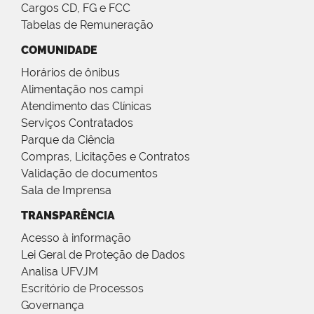
Cargos CD, FG e FCC
Tabelas de Remuneração
COMUNIDADE
Horários de ônibus
Alimentação nos campi
Atendimento das Clínicas
Serviços Contratados
Parque da Ciência
Compras, Licitações e Contratos
Validação de documentos
Sala de Imprensa
TRANSPARÊNCIA
Acesso à informação
Lei Geral de Proteção de Dados
Analisa UFVJM
Escritório de Processos
Governança