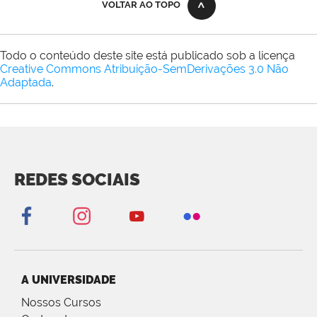
VOLTAR AO TOPO
Todo o conteúdo deste site está publicado sob a licença
Creative Commons Atribuição-SemDerivações 3.0 Não
Adaptada
.
REDES SOCIAIS
A UNIVERSIDADE
Nossos Cursos