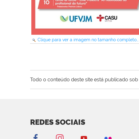
Clique para ver a imagem no tamanho completo…
Todo o conteúdo deste site está publicado sob 
REDES SOCIAIS