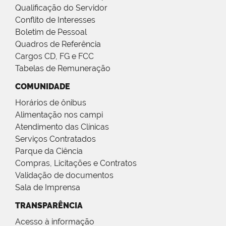
Qualificação do Servidor
Conflito de Interesses
Boletim de Pessoal
Quadros de Referência
Cargos CD, FG e FCC
Tabelas de Remuneração
COMUNIDADE
Horários de ônibus
Alimentação nos campi
Atendimento das Clínicas
Serviços Contratados
Parque da Ciência
Compras, Licitações e Contratos
Validação de documentos
Sala de Imprensa
TRANSPARÊNCIA
Acesso à informação