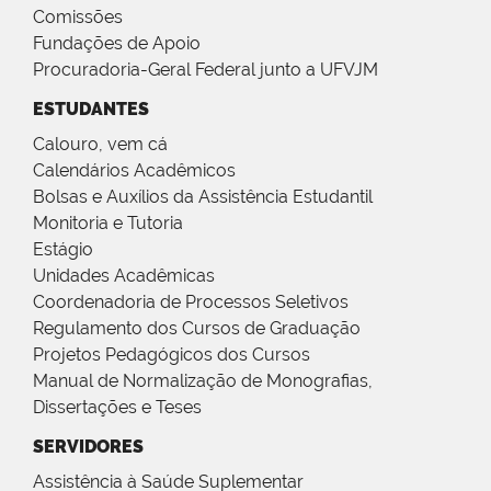
Comissões
Fundações de Apoio
Procuradoria-Geral Federal junto a UFVJM
ESTUDANTES
Calouro, vem cá
Calendários Acadêmicos
Bolsas e Auxílios da Assistência Estudantil
Monitoria e Tutoria
Estágio
Unidades Acadêmicas
Coordenadoria de Processos Seletivos
Regulamento dos Cursos de Graduação
Projetos Pedagógicos dos Cursos
Manual de Normalização de Monografias,
Dissertações e Teses
SERVIDORES
Assistência à Saúde Suplementar