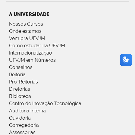
A UNIVERSIDADE
Nossos Cursos
Onde estamos
Vem pra UFVJM
Como estudar na UFVJM
Internacionalização
UFVJM em Números
Conselhos
Reitoria
Pró-Reitorias
Diretorias
Biblioteca
Centro de Inovação Tecnológica
Auditoria Interna
Ouvidoria
Corregedoria
Assessorias