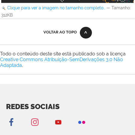
Clique para ver a imagem no tamanho completo…
—
Tamanho
:
312KB
VOLTAR AO TOPO
Todo o conteúdo deste site está publicado sob a licença
Creative Commons Atribuição-SemDerivações 3.0 Não
Adaptada
.
REDES SOCIAIS