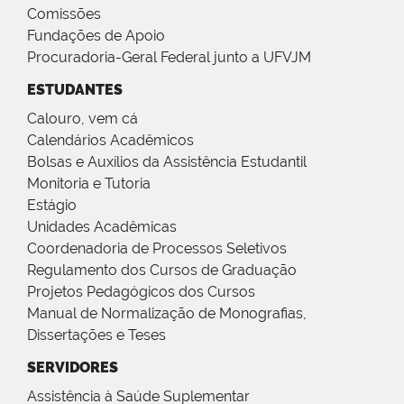
Comissões
Fundações de Apoio
Procuradoria-Geral Federal junto a UFVJM
ESTUDANTES
Calouro, vem cá
Calendários Acadêmicos
Bolsas e Auxílios da Assistência Estudantil
Monitoria e Tutoria
Estágio
Unidades Acadêmicas
Coordenadoria de Processos Seletivos
Regulamento dos Cursos de Graduação
Projetos Pedagógicos dos Cursos
Manual de Normalização de Monografias,
Dissertações e Teses
SERVIDORES
Assistência à Saúde Suplementar