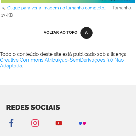
Clique para ver a imagem no tamanho completo…
—
Tamanho
:
137KB
VOLTAR AO TOPO
Todo o conteúdo deste site está publicado sob a licença
Creative Commons Atribuição-SemDerivações 3.0 Não
Adaptada
.
REDES SOCIAIS