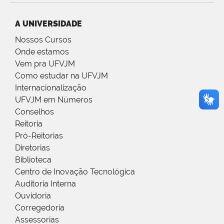
A UNIVERSIDADE
Nossos Cursos
Onde estamos
Vem pra UFVJM
Como estudar na UFVJM
Internacionalização
UFVJM em Números
Conselhos
Reitoria
Pró-Reitorias
Diretorias
Biblioteca
Centro de Inovação Tecnológica
Auditoria Interna
Ouvidoria
Corregedoria
Assessorias