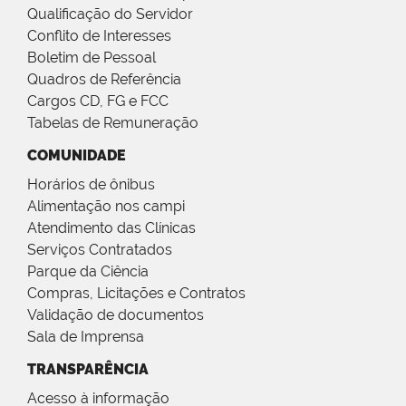
Qualificação do Servidor
Conflito de Interesses
Boletim de Pessoal
Quadros de Referência
Cargos CD, FG e FCC
Tabelas de Remuneração
COMUNIDADE
Horários de ônibus
Alimentação nos campi
Atendimento das Clínicas
Serviços Contratados
Parque da Ciência
Compras, Licitações e Contratos
Validação de documentos
Sala de Imprensa
TRANSPARÊNCIA
Acesso à informação