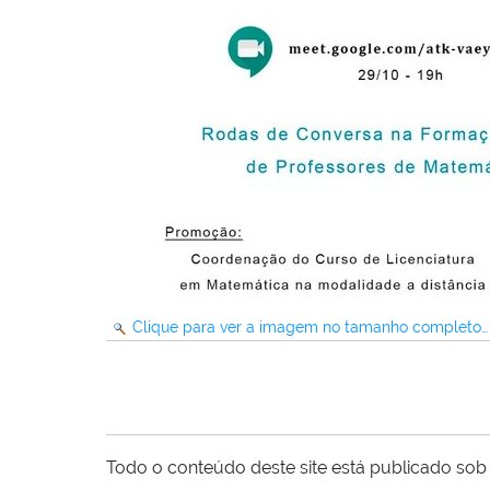
Clique para ver a imagem no tamanho completo…
Todo o conteúdo deste site está publicado sob 