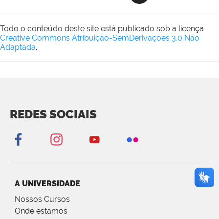
Todo o conteúdo deste site está publicado sob a licença
Creative Commons Atribuição-SemDerivações 3.0 Não
Adaptada
.
REDES SOCIAIS
A UNIVERSIDADE
Nossos Cursos
Onde estamos