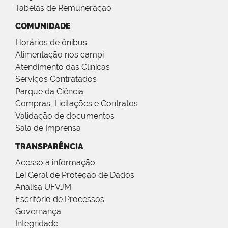
Tabelas de Remuneração
COMUNIDADE
Horários de ônibus
Alimentação nos campi
Atendimento das Clínicas
Serviços Contratados
Parque da Ciência
Compras, Licitações e Contratos
Validação de documentos
Sala de Imprensa
TRANSPARÊNCIA
Acesso à informação
Lei Geral de Proteção de Dados
Analisa UFVJM
Escritório de Processos
Governança
Integridade