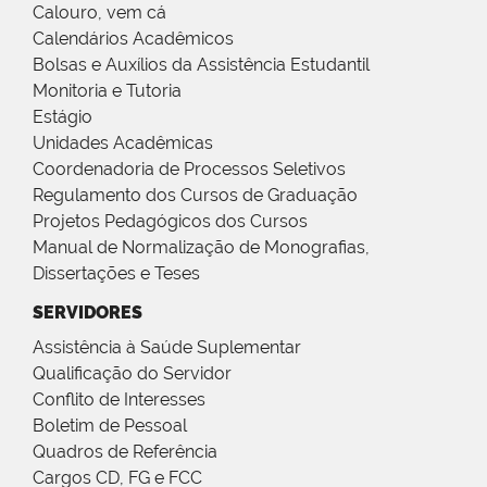
Calouro, vem cá
Calendários Acadêmicos
Bolsas e Auxílios da Assistência Estudantil
Monitoria e Tutoria
Estágio
Unidades Acadêmicas
Coordenadoria de Processos Seletivos
Regulamento dos Cursos de Graduação
Projetos Pedagógicos dos Cursos
Manual de Normalização de Monografias,
Dissertações e Teses
SERVIDORES
Assistência à Saúde Suplementar
Qualificação do Servidor
Conflito de Interesses
Boletim de Pessoal
Quadros de Referência
Cargos CD, FG e FCC