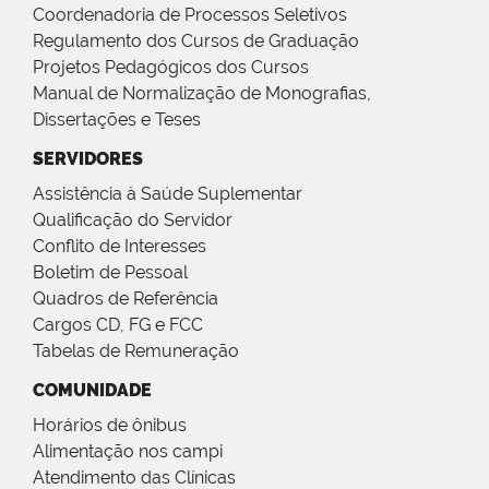
Coordenadoria de Processos Seletivos
Regulamento dos Cursos de Graduação
Projetos Pedagógicos dos Cursos
Manual de Normalização de Monografias,
Dissertações e Teses
SERVIDORES
Assistência à Saúde Suplementar
Qualificação do Servidor
Conflito de Interesses
Boletim de Pessoal
Quadros de Referência
Cargos CD, FG e FCC
Tabelas de Remuneração
COMUNIDADE
Horários de ônibus
Alimentação nos campi
Atendimento das Clínicas