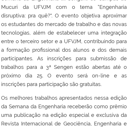
Mucuri da UFVJM com o tema “Engenharia
disruptiva: pra quê?". O evento
objetiva aproximar
os estudantes do mercado de trabalho e das novas
tecnologias, além de estabelecer uma integração
entre o terceiro setor e a UFVJM, contribuindo para
a formação profissional dos alunos e dos demais
participantes. As inscrições para submissão de
trabalhos para a 3ª Sengen estão abertas até o
próximo dia 25. O evento será on-line e as
inscrições para participação são gratuitas.
Os melhores trabalhos apresentados nessa edição
da Semana da Engenharia receberão como prêmio
uma publicação na edição especial e exclusiva da
Revista Internacional de Geociência, Engenharia e