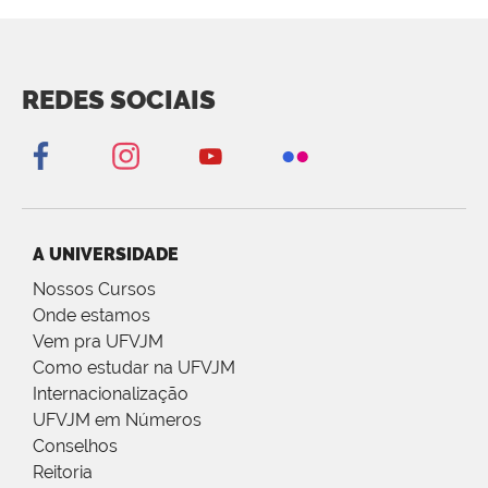
REDES SOCIAIS
A UNIVERSIDADE
Nossos Cursos
Onde estamos
Vem pra UFVJM
Como estudar na UFVJM
Internacionalização
UFVJM em Números
Conselhos
Reitoria