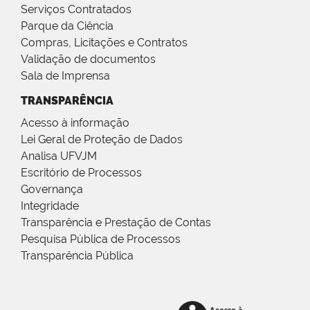
Serviços Contratados
Parque da Ciência
Compras, Licitações e Contratos
Validação de documentos
Sala de Imprensa
TRANSPARÊNCIA
Acesso à informação
Lei Geral de Proteção de Dados
Analisa UFVJM
Escritório de Processos
Governança
Integridade
Transparência e Prestação de Contas
Pesquisa Pública de Processos
Transparência Pública