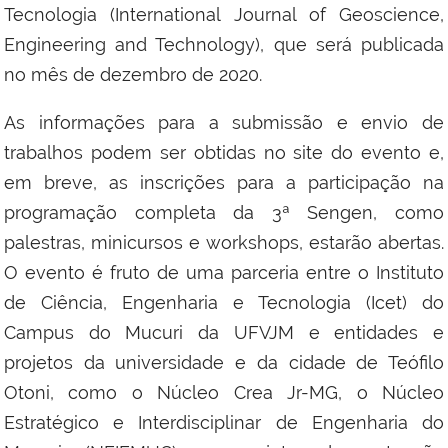
Tecnologia (International Journal of Geoscience,
Engineering and Technology), que será publicada
no mês de dezembro de 2020.
As informações para a submissão e envio de
trabalhos podem ser obtidas no site do evento
e,
em breve, as inscrições para a participação na
programação completa da 3ª Sengen, como
palestras, minicursos e workshops, estarão abertas.
O evento é fruto de uma parceria entre o Instituto
de Ciência, Engenharia e Tecnologia (Icet) do
Campus do Mucuri da UFVJM e entidades e
projetos da universidade e da cidade de Teófilo
Otoni, como o Núcleo Crea Jr-MG, o Núcleo
Estratégico e Interdisciplinar de Engenharia do