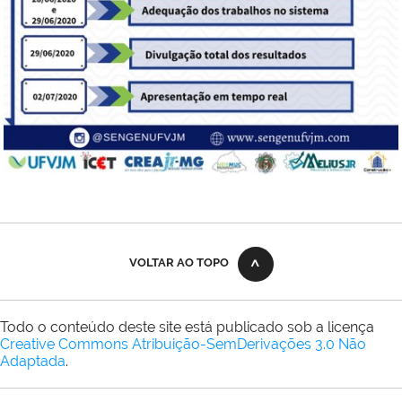
VOLTAR AO TOPO
Todo o conteúdo deste site está publicado sob a licença
Creative Commons Atribuição-SemDerivações 3.0 Não
Adaptada
.