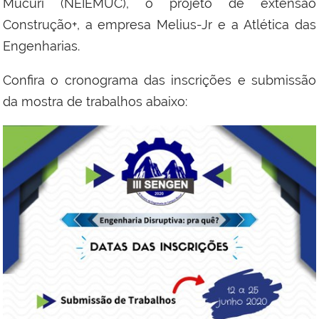
Mucuri (NEIEMUC), o projeto de extensão
Construção+, a empresa Melius-Jr e a Atlética das
Engenharias.
Confira o cronograma das inscrições e submissão
da mostra de trabalhos abaixo: