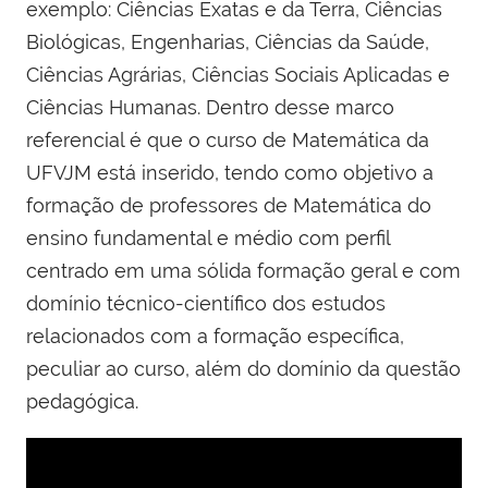
exemplo: Ciências Exatas e da Terra, Ciências
Biológicas, Engenharias, Ciências da Saúde,
Ciências Agrárias, Ciências Sociais Aplicadas e
Ciências Humanas. Dentro desse marco
referencial é que o curso de Matemática da
UFVJM está inserido, tendo como objetivo a
formação de professores de Matemática do
ensino fundamental e médio com perfil
centrado em uma sólida formação geral e com
domínio técnico-científico dos estudos
relacionados com a formação específica,
peculiar ao curso, além do domínio da questão
pedagógica.