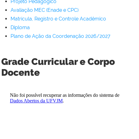
Projeto Pedagógico
Avaliação MEC (Enade e CPC)
Matrícula, Registro e Controle Acadêmico
Diploma
Plano de Ação da Coordenação 2026/2027
Grade Curricular e Corpo
Docente