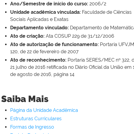
Ano/Semestre de início do curso:
2006/2
Unidade acadêmica vinculada:
Faculdade de Ciências
Sociais Aplicadas e Exatas
Departamento vinculado:
Departamento de Matemátic
Ato de criação:
Ata COSUP 229 de 31/12/2006
Ato de autorização de funcionamento:
Portaria UFVJM
120, de 22 de fevereiro de 2007
Ato de reconhecimento:
Portaria SERES/MEC nº 322, 
21 julho de 2016 retificada no Diário Oficial da União em 
de agosto de 2016, página 14
Saiba Mais
Página da Unidade Acadêmica
Estruturas Curriculares
Formas de Ingresso