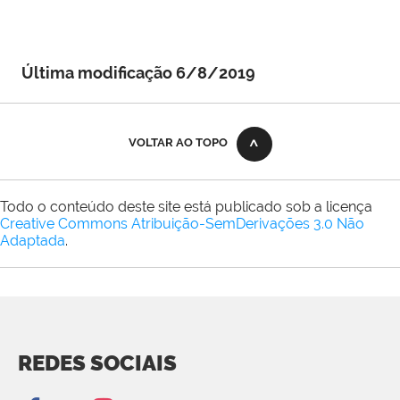
Última modificação 6/8/2019
VOLTAR AO TOPO
Todo o conteúdo deste site está publicado sob a licença
Creative Commons Atribuição-SemDerivações 3.0 Não
Adaptada
.
REDES SOCIAIS