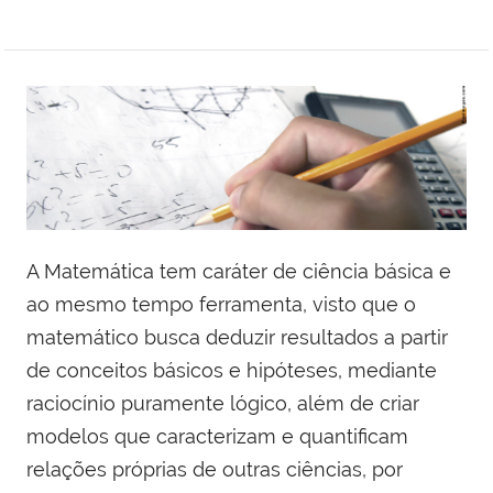
A Matemática tem caráter de ciência básica e
ao mesmo tempo ferramenta, visto que o
matemático busca deduzir resultados a partir
de conceitos básicos e hipóteses, mediante
raciocínio puramente lógico, além de criar
modelos que caracterizam e quantificam
relações próprias de outras ciências, por