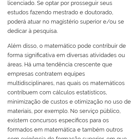
licenciado. Se optar por prosseguir seus
estudos fazendo mestrado e doutorado,
poderá atuar no magistério superior e/ou se
dedicar à pesquisa.
Além disso, o matemático pode contribuir de
forma significativa em diversas atividades ou
áreas. Há uma tendência crescente que
empresas contratem equipes
multidisciplinares, nas quais os matemáticos
contribuem com cálculos estatísticos,
minimização de custos e otimização no uso de
materiais, por exemplo. No serviço público,
existem concursos específicos para os
formados em matemática e também outros
com exigência de formação superior, em que