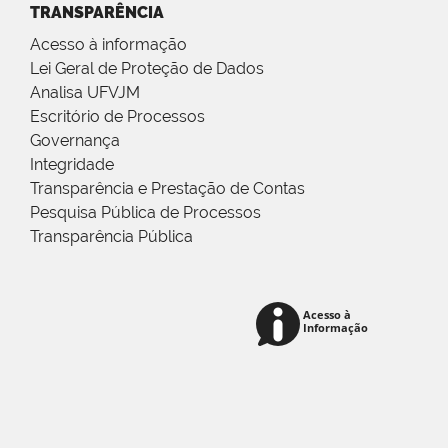
TRANSPARÊNCIA
Acesso à informação
Lei Geral de Proteção de Dados
Analisa UFVJM
Escritório de Processos
Governança
Integridade
Transparência e Prestação de Contas
Pesquisa Pública de Processos
Transparência Pública