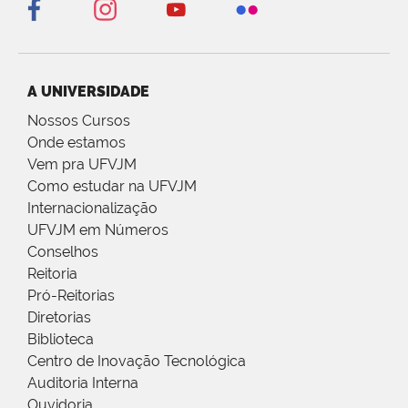
A UNIVERSIDADE
Nossos Cursos
Onde estamos
Vem pra UFVJM
Como estudar na UFVJM
Internacionalização
UFVJM em Números
Conselhos
Reitoria
Pró-Reitorias
Diretorias
Biblioteca
Centro de Inovação Tecnológica
Auditoria Interna
Ouvidoria