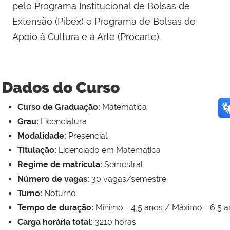
pelo Programa Institucional de Bolsas de
Extensão (Pibex) e Programa de Bolsas de
Apoio à Cultura e à Arte (Procarte).
Dados do Curso
Curso de Graduação:
Matemática
Grau:
Licenciatura
Modalidade:
Presencial
Titulação:
Licenciado em Matemática
Regime de matrícula:
Semestral
Número de vagas:
30 vagas/semestre
Turno:
Noturno
Tempo de duração:
Mínimo - 4,5 anos / Máximo - 6,5 
Carga horária total:
3210 horas