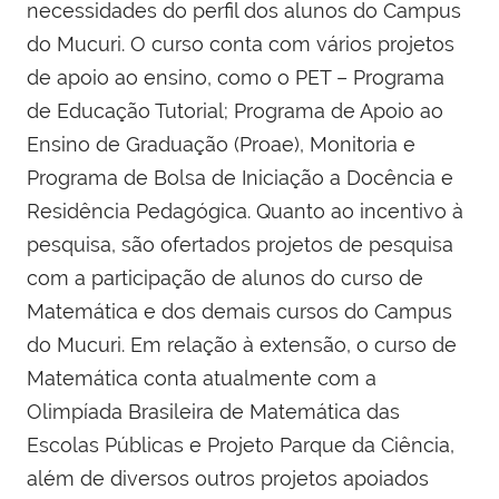
necessidades do perfil dos alunos do Campus
do Mucuri. O curso conta com vários projetos
de apoio ao ensino, como o PET – Programa
de Educação Tutorial; Programa de Apoio ao
Ensino de Graduação (Proae), Monitoria e
Programa de Bolsa de Iniciação a Docência e
Residência Pedagógica
. Quanto ao incentivo à
pesquisa, são ofertados projetos de pesquisa
com a participação de alunos do curso de
Matemática e dos demais cursos do Campus
do Mucuri. Em relação à extensão, o curso de
Matemática conta atualmente com a
Olimpíada Brasileira de Matemática das
Escolas Públicas e Projeto Parque da Ciência,
além de diversos outros projetos apoiados