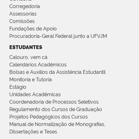
Corregedoria
Assessorias
Comissões
Fundações de Apoio
Procuradoria-Geral Federal junto a UFVJM
ESTUDANTES
Calouro, vem cá
Calendários Acadêmicos
Bolsas e Auxílios da Assistência Estudantil
Monitoria e Tutoria
Estágio
Unidades Acadêmicas
Coordenadoria de Processos Seletivos
Regulamento dos Cursos de Graduação
Projetos Pedagógicos dos Cursos
Manual de Normalização de Monografias,
Dissertações e Teses