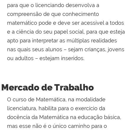
para que o licenciando desenvolva a
compreensão de que conhecimento
matemático pode e deve ser acessível a todos
e a ciência do seu papel social, para que esteja
apto para interpretar as múltiplas realidades
nas quais seus alunos – sejam crianças, jovens
ou adultos – estejam inseridos.
Mercado de Trabalho
O curso de Matemática, na modalidade
licenciatura, habilita para o exercício da
docência da Matemática na educação básica,
mas esse não é o único caminho para o