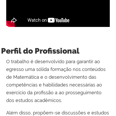
Perfil do Profissional
O trabalho é desenvolvido para garantir ao
egresso uma sólida formação nos conteúdos
de Matemática e o desenvolvimento das
competências e habilidades necessárias ao
exercício da profissão a ao prosseguimento
dos estudos acadêmicos.
Além disso, propõem-se discussões e estudos