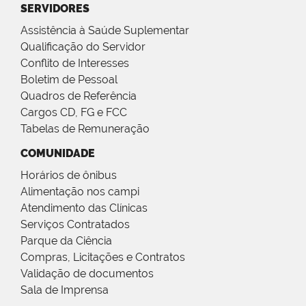
SERVIDORES
Assistência à Saúde Suplementar
Qualificação do Servidor
Conflito de Interesses
Boletim de Pessoal
Quadros de Referência
Cargos CD, FG e FCC
Tabelas de Remuneração
COMUNIDADE
Horários de ônibus
Alimentação nos campi
Atendimento das Clínicas
Serviços Contratados
Parque da Ciência
Compras, Licitações e Contratos
Validação de documentos
Sala de Imprensa