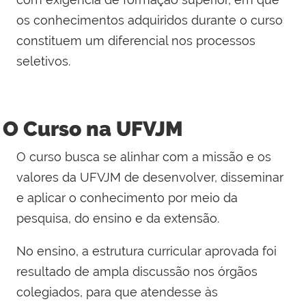
os conhecimentos adquiridos durante o curso
constituem um diferencial nos processos
seletivos.
O Curso na UFVJM
O curso busca se alinhar com a missão e os
valores da UFVJM de desenvolver, disseminar
e aplicar o conhecimento por meio da
pesquisa, do ensino e da extensão.
No ensino, a estrutura curricular aprovada foi
resultado de ampla discussão nos órgãos
colegiados, para que atendesse às