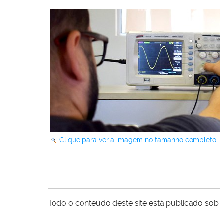
Clique para ver a imagem no tamanho completo…
Todo o conteúdo deste site está publicado sob 