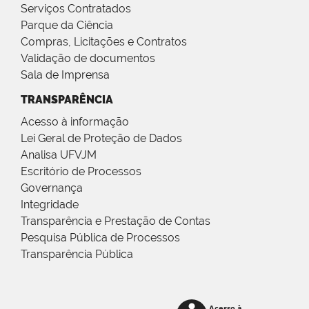
Serviços Contratados
Parque da Ciência
Compras, Licitações e Contratos
Validação de documentos
Sala de Imprensa
TRANSPARÊNCIA
Acesso à informação
Lei Geral de Proteção de Dados
Analisa UFVJM
Escritório de Processos
Governança
Integridade
Transparência e Prestação de Contas
Pesquisa Pública de Processos
Transparência Pública