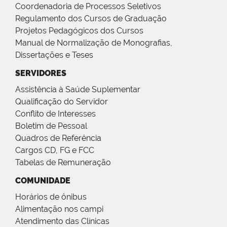
Coordenadoria de Processos Seletivos
Regulamento dos Cursos de Graduação
Projetos Pedagógicos dos Cursos
Manual de Normalização de Monografias,
Dissertações e Teses
SERVIDORES
Assistência à Saúde Suplementar
Qualificação do Servidor
Conflito de Interesses
Boletim de Pessoal
Quadros de Referência
Cargos CD, FG e FCC
Tabelas de Remuneração
COMUNIDADE
Horários de ônibus
Alimentação nos campi
Atendimento das Clínicas