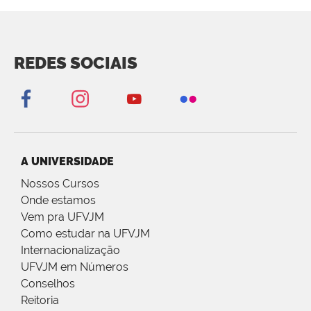
REDES SOCIAIS
A UNIVERSIDADE
Nossos Cursos
Onde estamos
Vem pra UFVJM
Como estudar na UFVJM
Internacionalização
UFVJM em Números
Conselhos
Reitoria