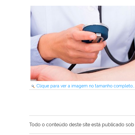
Clique para ver a imagem no tamanho completo…
Todo o conteúdo deste site está publicado sob 