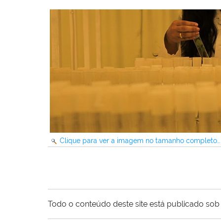
Clique para ver a imagem no tamanho completo…
Todo o conteúdo deste site está publicado sob 