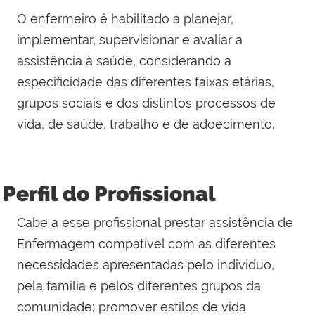
O enfermeiro é habilitado a planejar,
implementar, supervisionar e avaliar a
assistência à saúde, considerando a
especificidade das diferentes faixas etárias,
grupos sociais e dos distintos processos de
vida, de saúde, trabalho e de adoecimento.
Perfil do Profissional
Cabe a esse profissional prestar assistência de
Enfermagem compatível com as diferentes
necessidades apresentadas pelo indivíduo,
pela família e pelos diferentes grupos da
comunidade; promover estilos de vida