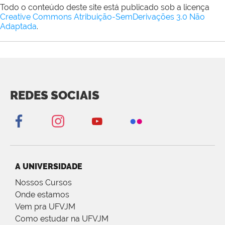
Todo o conteúdo deste site está publicado sob a licença
Creative Commons Atribuição-SemDerivações 3.0 Não
Adaptada
.
REDES SOCIAIS
A UNIVERSIDADE
Nossos Cursos
Onde estamos
Vem pra UFVJM
Como estudar na UFVJM