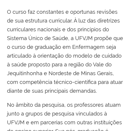
O curso faz constantes e oportunas revisões
de sua estrutura curricular. À luz das diretrizes
curriculares nacionais e dos princípios do
Sistema Único de Saúde, a UFVJM propõe que
o curso de graduação em Enfermagem seja
articulado à orientação do modelo de cuidado
à saúde proposto para a região do Vale do
Jequitinhonha e Nordeste de Minas Gerais,
com competência técnico-científica para atuar
diante de suas principais demandas.
No âmbito da pesquisa, os professores atuam
junto a grupos de pesquisa vinculados à
UFVJM e em parcerias com outras instituições