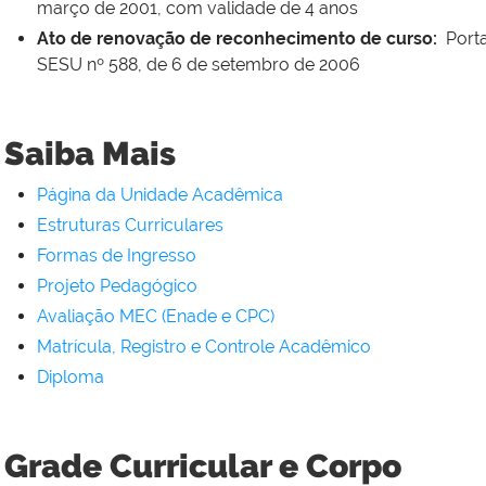
março de 2001, com validade de 4 anos
Ato de renovação de reconhecimento de curso:
Porta
SESU nº 588, de 6 de setembro de 2006
Saiba Mais
Página da Unidade Acadêmica
Estruturas Curriculares
Formas de Ingresso
Projeto Pedagógico
Avaliação MEC (Enade e CPC)
Matrícula, Registro e Controle Acadêmico
Diploma
Grade Curricular e Corpo