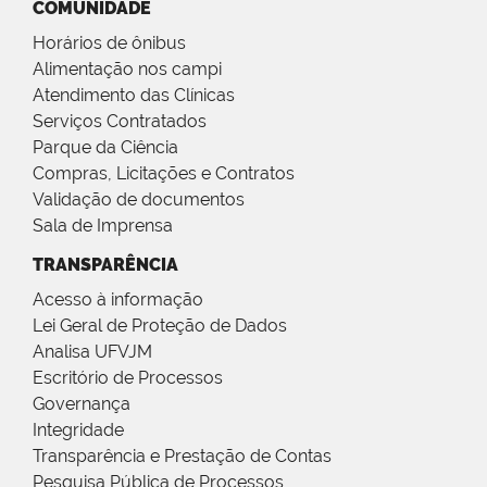
COMUNIDADE
Horários de ônibus
Alimentação nos campi
Atendimento das Clínicas
Serviços Contratados
Parque da Ciência
Compras, Licitações e Contratos
Validação de documentos
Sala de Imprensa
TRANSPARÊNCIA
Acesso à informação
Lei Geral de Proteção de Dados
Analisa UFVJM
Escritório de Processos
Governança
Integridade
Transparência e Prestação de Contas
Pesquisa Pública de Processos