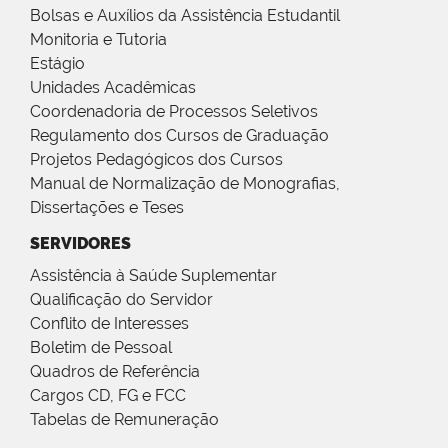
Bolsas e Auxílios da Assistência Estudantil
Monitoria e Tutoria
Estágio
Unidades Acadêmicas
Coordenadoria de Processos Seletivos
Regulamento dos Cursos de Graduação
Projetos Pedagógicos dos Cursos
Manual de Normalização de Monografias,
Dissertações e Teses
SERVIDORES
Assistência à Saúde Suplementar
Qualificação do Servidor
Conflito de Interesses
Boletim de Pessoal
Quadros de Referência
Cargos CD, FG e FCC
Tabelas de Remuneração