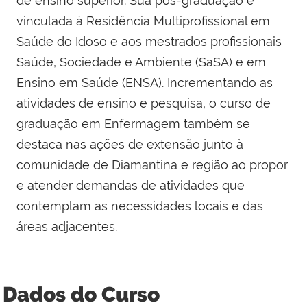
de ensino superior. Sua pós-graduação é
vinculada à Residência Multiprofissional em
Saúde do Idoso e aos mestrados profissionais
Saúde, Sociedade e Ambiente (SaSA) e em
Ensino em Saúde (ENSA). Incrementando as
atividades de ensino e pesquisa, o curso de
graduação em Enfermagem também se
destaca nas ações de extensão junto à
comunidade de Diamantina e região ao propor
e atender demandas de atividades que
contemplam as necessidades locais e das
áreas adjacentes.
Dados do Curso