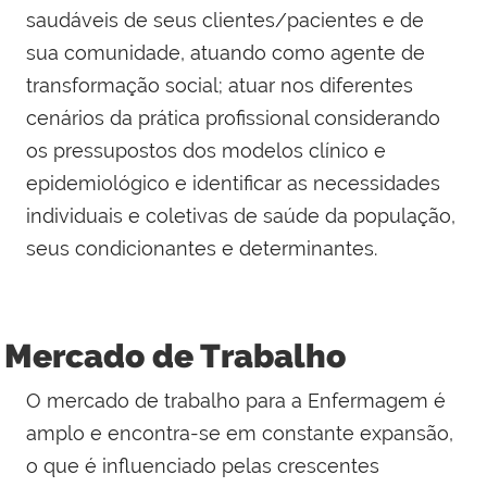
saudáveis de seus clientes/pacientes e de
sua comunidade, atuando como agente de
transformação social; atuar nos diferentes
cenários da prática profissional considerando
os pressupostos dos modelos clínico e
epidemiológico e identificar as necessidades
individuais e coletivas de saúde da população,
seus condicionantes e determinantes.
Mercado de Trabalho
O mercado de trabalho para a Enfermagem é
amplo e encontra-se em constante expansão,
o que é influenciado pelas crescentes