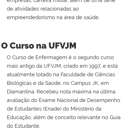
empresas, carreira militar, além de uma série
de atividades relacionadas ao
empreendedorismo na área de saúde.
O Curso na UFVJM
O Curso de Enfermagem é o segundo curso
mais antigo da UFVJM, criado em 1997, e está
atualmente lotado na Faculdade de Ciências
Biológicas e da Saúde, no Campus JK, em
Diamantina. Recebeu nota máxima na última
avaliação do Exame Nacional de Desempenho
de Estudantes (Enade) do Ministério da
Educação, além de conceito relevante no Guia
do Estudante.