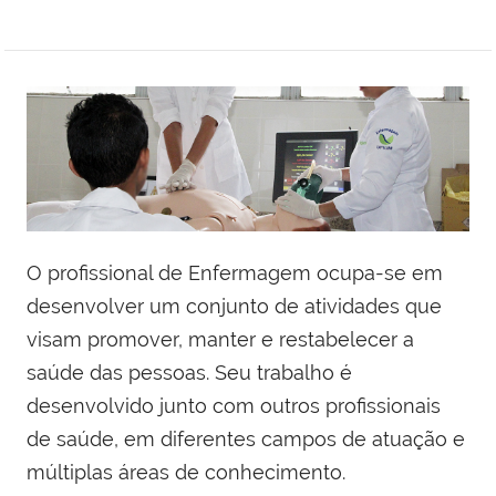
O profissional de Enfermagem ocupa-se em
desenvolver um conjunto de atividades que
visam promover, manter e restabelecer a
saúde das pessoas. Seu trabalho é
desenvolvido junto com outros profissionais
de saúde, em diferentes campos de atuação e
múltiplas áreas de conhecimento.