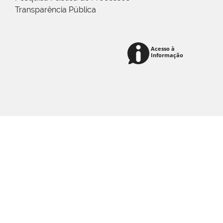
Transparência Pública