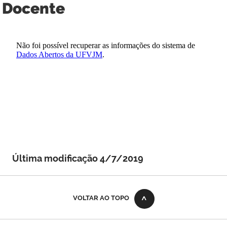
Docente
Última modificação 4/7/2019
VOLTAR AO TOPO