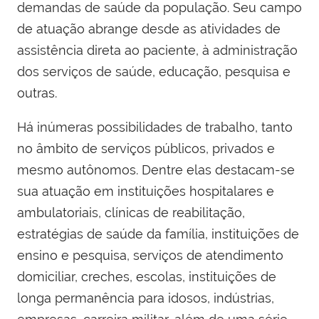
demandas de saúde da população. Seu campo
de atuação abrange desde as atividades de
assistência direta ao paciente, à administração
dos serviços de saúde, educação, pesquisa e
outras.
Há inúmeras possibilidades de trabalho, tanto
no âmbito de serviços públicos, privados e
mesmo autônomos. Dentre elas destacam-se
sua atuação em instituições hospitalares e
ambulatoriais, clínicas de reabilitação,
estratégias de saúde da família, instituições de
ensino e pesquisa, serviços de atendimento
domiciliar, creches, escolas, instituições de
longa permanência para idosos, indústrias,