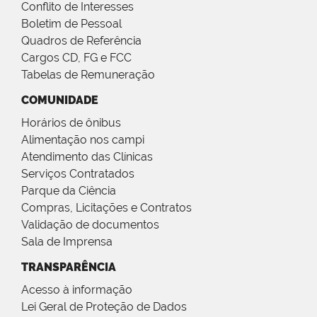
Conflito de Interesses
Boletim de Pessoal
Quadros de Referência
Cargos CD, FG e FCC
Tabelas de Remuneração
COMUNIDADE
Horários de ônibus
Alimentação nos campi
Atendimento das Clínicas
Serviços Contratados
Parque da Ciência
Compras, Licitações e Contratos
Validação de documentos
Sala de Imprensa
TRANSPARÊNCIA
Acesso à informação
Lei Geral de Proteção de Dados