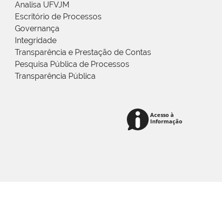
Analisa UFVJM
Escritório de Processos
Governança
Integridade
Transparência e Prestação de Contas
Pesquisa Pública de Processos
Transparência Pública