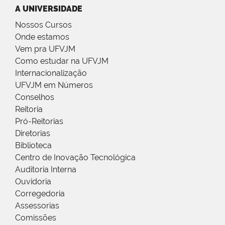
A UNIVERSIDADE
Nossos Cursos
Onde estamos
Vem pra UFVJM
Como estudar na UFVJM
Internacionalização
UFVJM em Números
Conselhos
Reitoria
Pró-Reitorias
Diretorias
Biblioteca
Centro de Inovação Tecnológica
Auditoria Interna
Ouvidoria
Corregedoria
Assessorias
Comissões