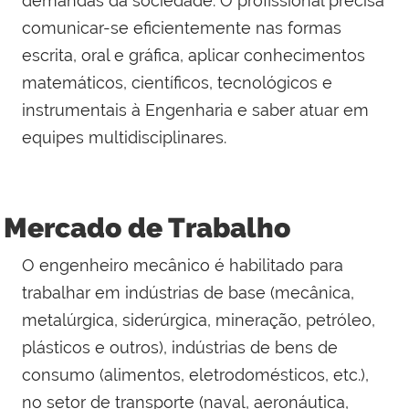
demandas da sociedade. O profissional precisa
comunicar-se eficientemente nas formas
escrita, oral e gráfica, aplicar conhecimentos
matemáticos, científicos, tecnológicos e
instrumentais à Engenharia e saber atuar em
equipes multidisciplinares.
Mercado de Trabalho
O engenheiro mecânico é habilitado para
trabalhar em indústrias de base (mecânica,
metalúrgica, siderúrgica, mineração, petróleo,
plásticos e outros), indústrias de bens de
consumo (alimentos, eletrodomésticos, etc.),
no setor de transporte (naval, aeronáutica,