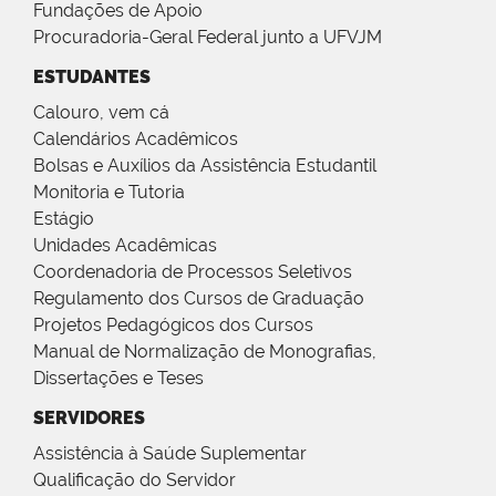
Fundações de Apoio
Procuradoria-Geral Federal junto a UFVJM
ESTUDANTES
Calouro, vem cá
Calendários Acadêmicos
Bolsas e Auxílios da Assistência Estudantil
Monitoria e Tutoria
Estágio
Unidades Acadêmicas
Coordenadoria de Processos Seletivos
Regulamento dos Cursos de Graduação
Projetos Pedagógicos dos Cursos
Manual de Normalização de Monografias,
Dissertações e Teses
SERVIDORES
Assistência à Saúde Suplementar
Qualificação do Servidor