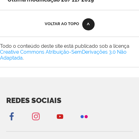
VOLTAR AO TOPO
Todo o conteúdo deste site está publicado sob a licença
Creative Commons Atribuição-SemDerivações 3.0 Não
Adaptada
.
REDES SOCIAIS