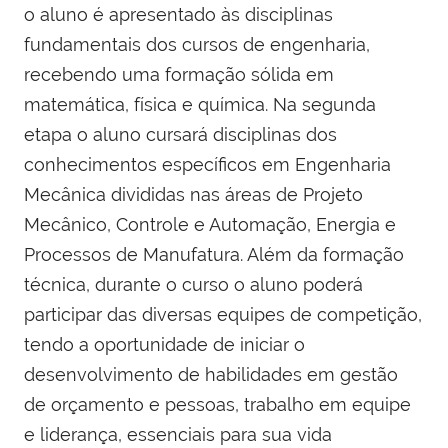
o aluno é apresentado às disciplinas
fundamentais dos cursos de engenharia,
recebendo uma formação sólida em
matemática, física e química. Na segunda
etapa o aluno cursará disciplinas dos
conhecimentos específicos em Engenharia
Mecânica divididas nas áreas de Projeto
Mecânico, Controle e Automação, Energia e
Processos de Manufatura. Além da formação
técnica, durante o curso o aluno poderá
participar das diversas equipes de competição,
tendo a oportunidade de iniciar o
desenvolvimento de habilidades em gestão
de orçamento e pessoas, trabalho em equipe
e liderança, essenciais para sua vida