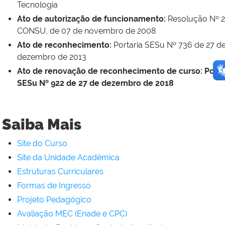
Tecnologia
Ato de autorização de funcionamento:
Resolução Nº 2
CONSU, de 07 de novembro de 2008
Ato de reconhecimento:
Portaria SESu Nº 736 de 27 d
dezembro de 2013
Ato de renovação de reconhecimento de curso: Porta
SESu Nº 922 de 27 de dezembro de 2018
Saiba Mais
Site do Curso
Site da Unidade Acadêmica
Estruturas Curriculares
Formas de Ingresso
Projeto Pedagógico
Avaliação MEC (Enade e CPC)