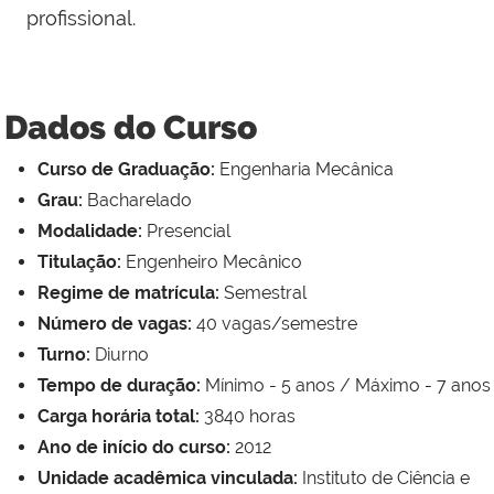
profissional.
Dados do Curso
Curso de Graduação:
Engenharia Mecânica
Grau:
Bacharelado
Modalidade:
Presencial
Titulação:
Engenheiro Mecânico
Regime de matrícula:
Semestral
Número de vagas:
40 vagas/semestre
Turno:
Diurno
Tempo de duração:
Mínimo - 5 anos / Máximo - 7 anos
Carga horária total:
3840 horas
Ano de início do curso:
2012
Unidade acadêmica vinculada:
Instituto de Ciência e