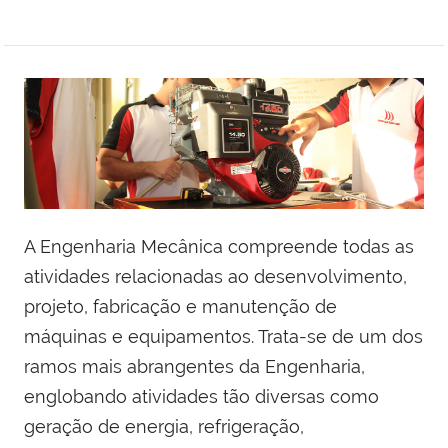
A Engenharia Mecânica compreende todas as
atividades relacionadas ao desenvolvimento,
projeto, fabricação e manutenção de
máquinas e equipamentos. Trata-se de um dos
ramos mais abrangentes da Engenharia,
englobando atividades tão diversas como
geração de energia, refrigeração,