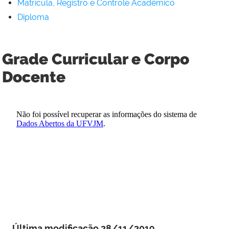
Matrícula, Registro e Controle Acadêmico
Diploma
Grade Curricular e Corpo
Docente
Última modificação 28/11/2019