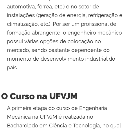
automotiva, férrea, etc.) e no setor de
instalações (geração de energia, refrigeração e
climatização, etc.). Por ser um profissional de
formação abrangente, o engenheiro mecânico
possui várias opções de colocação no
mercado, sendo bastante dependente do
momento de desenvolvimento industrial do
país.
O Curso na UFVJM
A primeira etapa do curso de Engenharia
Mecânica na UFVJM é realizada no
Bacharelado em Ciência e Tecnologia, no qual