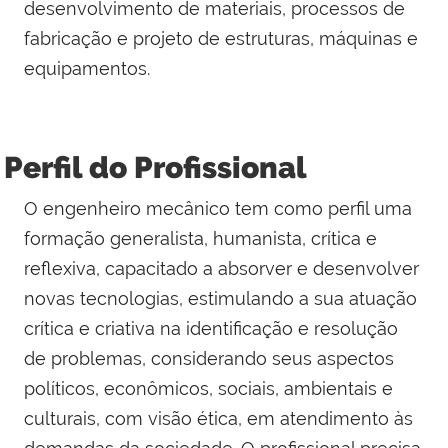
desenvolvimento de materiais, processos de
fabricação e projeto de estruturas, máquinas e
equipamentos.
Perfil do Profissional
O engenheiro mecânico tem como perfil uma
formação generalista, humanista, crítica e
reflexiva, capacitado a absorver e desenvolver
novas tecnologias, estimulando a sua atuação
crítica e criativa na identificação e resolução
de problemas, considerando seus aspectos
políticos, econômicos, sociais, ambientais e
culturais, com visão ética, em atendimento às