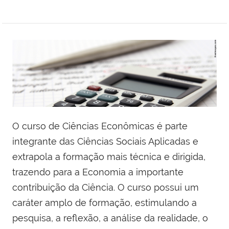
O curso de Ciências Econômicas é parte
integrante das Ciências Sociais Aplicadas e
extrapola a formação mais técnica e dirigida,
trazendo para a Economia a importante
contribuição da Ciência. O curso possui um
caráter amplo de formação, estimulando a
pesquisa, a reflexão, a análise da realidade, o