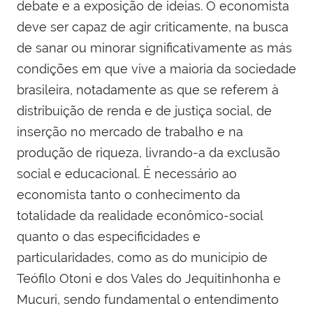
debate e a exposição de ideias. O economista
deve ser capaz de agir criticamente, na busca
de sanar ou minorar significativamente as más
condições em que vive a maioria da sociedade
brasileira, notadamente as que se referem à
distribuição de renda e de justiça social, de
inserção no mercado de trabalho e na
produção de riqueza, livrando-a da exclusão
social e educacional. É necessário ao
economista tanto o conhecimento da
totalidade da realidade econômico-social
quanto o das especificidades e
particularidades, como as do município de
Teófilo Otoni e dos Vales do Jequitinhonha e
Mucuri, sendo fundamental o entendimento