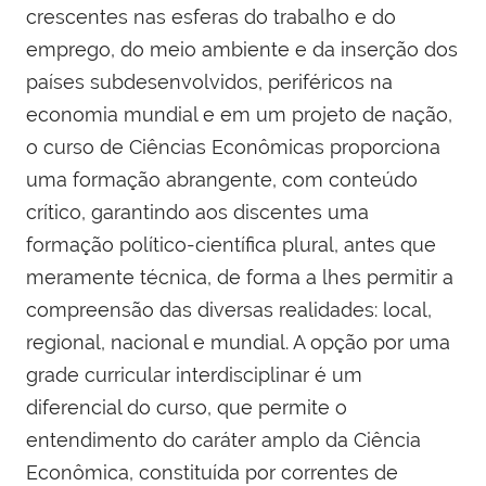
crescentes nas esferas do trabalho e do
emprego, do meio ambiente e da inserção dos
países subdesenvolvidos, periféricos na
economia mundial e em um projeto de nação,
o curso de Ciências Econômicas proporciona
uma formação abrangente, com conteúdo
crítico, garantindo aos discentes uma
formação político-científica plural, antes que
meramente técnica, de forma a lhes permitir a
compreensão das diversas realidades: local,
regional, nacional e mundial. A opção por uma
grade curricular interdisciplinar é um
diferencial do curso, que permite o
entendimento do caráter amplo da Ciência
Econômica, constituída por correntes de