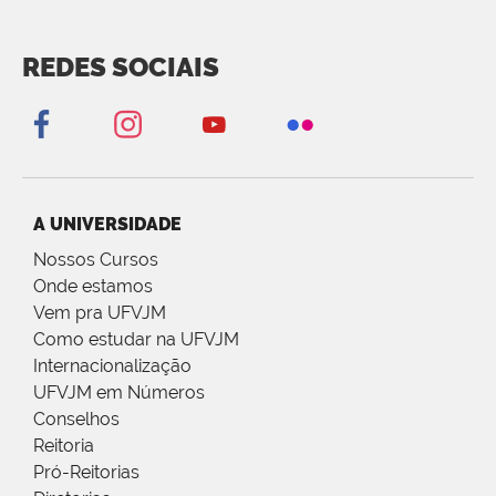
REDES SOCIAIS
A UNIVERSIDADE
Nossos Cursos
Onde estamos
Vem pra UFVJM
Como estudar na UFVJM
Internacionalização
UFVJM em Números
Conselhos
Reitoria
Pró-Reitorias