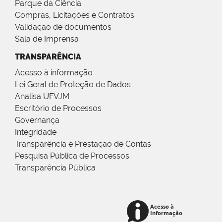
Parque da Ciência
Compras, Licitações e Contratos
Validação de documentos
Sala de Imprensa
TRANSPARÊNCIA
Acesso à informação
Lei Geral de Proteção de Dados
Analisa UFVJM
Escritório de Processos
Governança
Integridade
Transparência e Prestação de Contas
Pesquisa Pública de Processos
Transparência Pública