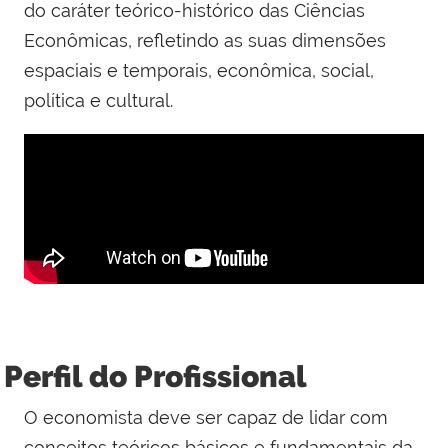
do caráter teórico-histórico das Ciências
Econômicas, refletindo as suas dimensões
espaciais e temporais, econômica, social,
política e cultural.
Perfil do Profissional
O economista deve ser capaz de lidar com
conceitos teóricos básicos e fundamentais da