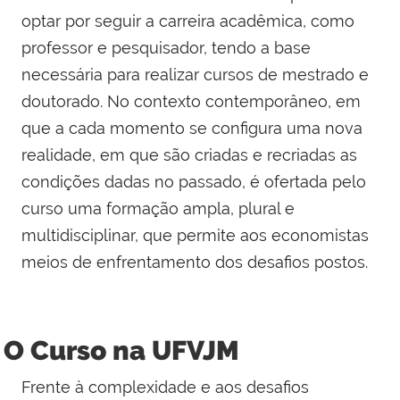
optar por seguir a carreira acadêmica, como
professor e pesquisador, tendo a base
necessária para realizar cursos de mestrado e
doutorado. No contexto contemporâneo, em
que a cada momento se configura uma nova
realidade, em que são criadas e recriadas as
condições dadas no passado, é ofertada pelo
curso uma formação ampla, plural e
multidisciplinar, que permite aos economistas
meios de enfrentamento dos desafios postos.
O Curso na UFVJM
Frente à complexidade e aos desafios