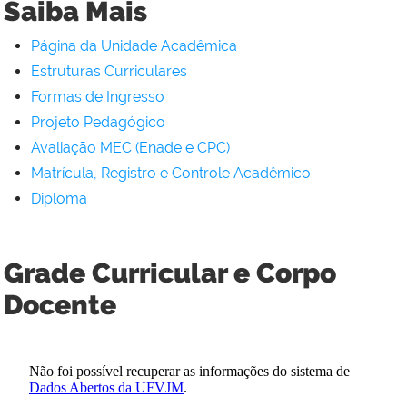
Saiba Mais
Página da Unidade Acadêmica
Estruturas Curriculares
Formas de Ingresso
Projeto Pedagógico
Avaliação MEC (Enade e CPC)
Matrícula, Registro e Controle Acadêmico
Diploma
Grade Curricular e Corpo
Docente