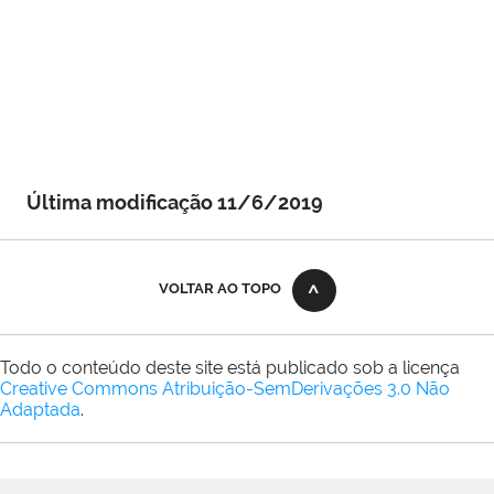
Última modificação 11/6/2019
VOLTAR AO TOPO
Todo o conteúdo deste site está publicado sob a licença
Creative Commons Atribuição-SemDerivações 3.0 Não
Adaptada
.