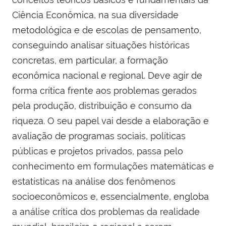
Ciência Econômica, na sua diversidade
metodológica e de escolas de pensamento,
conseguindo analisar situações históricas
concretas, em particular, a formação
econômica nacional e regional. Deve agir de
forma crítica frente aos problemas gerados
pela produção, distribuição e consumo da
riqueza. O seu papel vai desde a elaboração e
avaliação de programas sociais, políticas
públicas e projetos privados, passa pelo
conhecimento em formulações matemáticas e
estatísticas na análise dos fenômenos
socioeconômicos e, essencialmente, engloba
a análise crítica dos problemas da realidade