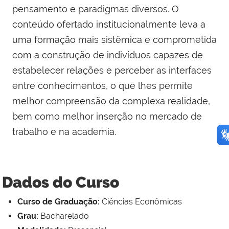
pensamento e paradigmas diversos. O
conteúdo ofertado institucionalmente leva a
uma formação mais sistêmica e comprometida
com a construção de indivíduos capazes de
estabelecer relações e perceber as interfaces
entre conhecimentos, o que lhes permite
melhor compreensão da complexa realidade,
bem como melhor inserção no mercado de
trabalho e na academia.
Dados do Curso
Curso de Graduação:
Ciências Econômicas
Grau:
Bacharelado