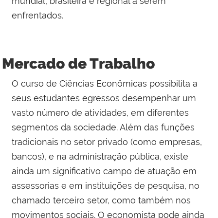
mundial, brasileira e regional a serem
enfrentados.
Mercado de Trabalho
O curso de Ciências Econômicas possibilita a
seus estudantes egressos desempenhar um
vasto número de atividades, em diferentes
segmentos da sociedade. Além das funções
tradicionais no setor privado (como empresas,
bancos), e na administração pública, existe
ainda um significativo campo de atuação em
assessorias e em instituições de pesquisa, no
chamado terceiro setor, como também nos
movimentos sociais. O economista pode ainda