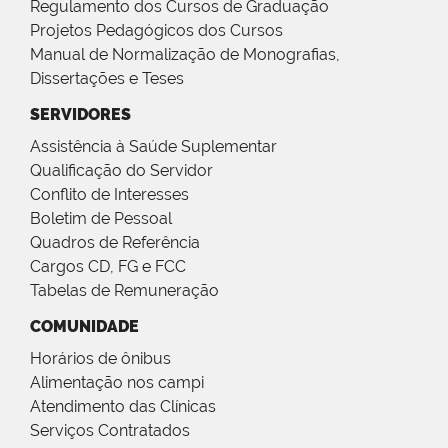
Regulamento dos Cursos de Graduação
Projetos Pedagógicos dos Cursos
Manual de Normalização de Monografias,
Dissertações e Teses
SERVIDORES
Assistência à Saúde Suplementar
Qualificação do Servidor
Conflito de Interesses
Boletim de Pessoal
Quadros de Referência
Cargos CD, FG e FCC
Tabelas de Remuneração
COMUNIDADE
Horários de ônibus
Alimentação nos campi
Atendimento das Clínicas
Serviços Contratados