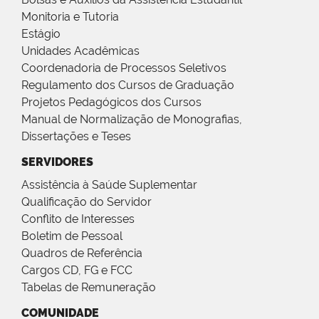
Monitoria e Tutoria
Estágio
Unidades Acadêmicas
Coordenadoria de Processos Seletivos
Regulamento dos Cursos de Graduação
Projetos Pedagógicos dos Cursos
Manual de Normalização de Monografias,
Dissertações e Teses
SERVIDORES
Assistência à Saúde Suplementar
Qualificação do Servidor
Conflito de Interesses
Boletim de Pessoal
Quadros de Referência
Cargos CD, FG e FCC
Tabelas de Remuneração
COMUNIDADE