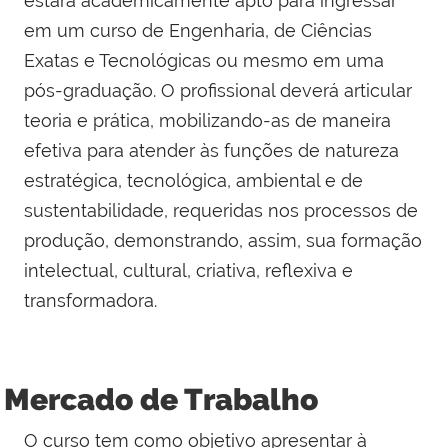
estará academicamente apto para ingressar
em um curso de Engenharia, de Ciências
Exatas e Tecnológicas ou mesmo em uma
pós-graduação. O profissional deverá articular
teoria e prática, mobilizando-as de maneira
efetiva para atender às funções de natureza
estratégica, tecnológica, ambiental e de
sustentabilidade, requeridas nos processos de
produção, demonstrando, assim, sua formação
intelectual, cultural, criativa, reflexiva e
transformadora.
Mercado de Trabalho
O curso tem como objetivo apresentar à