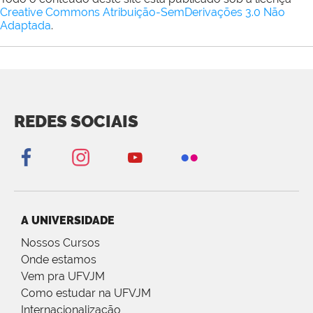
Creative Commons Atribuição-SemDerivações 3.0 Não
Adaptada
.
REDES SOCIAIS
A UNIVERSIDADE
Nossos Cursos
Onde estamos
Vem pra UFVJM
Como estudar na UFVJM
Internacionalização