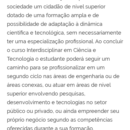
sociedade um cidadão de nível superior
dotado de uma formação ampla e de
possibilidade de adaptação à dinâmica
científica e tecnológica, sem necessariamente
ter uma especialização profissional. Ao concluir
o curso Interdisciplinar em Ciência e
Tecnologia o estudante poderá seguir um
caminho para se profissionalizar em um
segundo ciclo nas áreas de engenharia ou de
áreas conexas, ou atuar em áreas de nível
superior envolvendo pesquisas,
desenvolvimento e tecnologias no setor
público ou privado, ou ainda empreender seu
próprio negócio segundo as competências
oferecidas durante a sua formação.