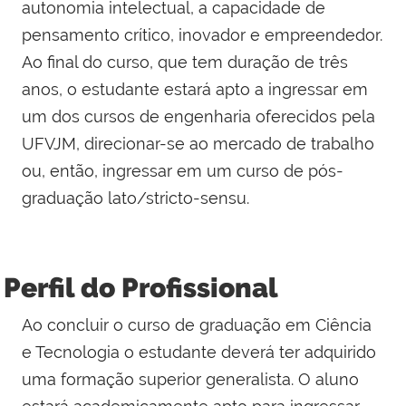
autonomia intelectual, a capacidade de
pensamento crítico, inovador e empreendedor.
Ao final do curso, que tem duração de três
anos, o estudante estará apto a ingressar em
um dos cursos de engenharia oferecidos pela
UFVJM, direcionar-se ao mercado de trabalho
ou, então, ingressar em um curso de pós-
graduação lato/stricto-sensu.
Perfil do Profissional
Ao concluir o curso de graduação em Ciência
e Tecnologia o estudante deverá ter adquirido
uma formação superior generalista. O aluno