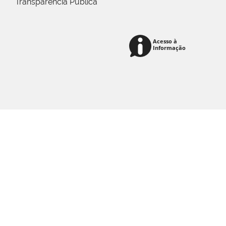
Transparência Pública