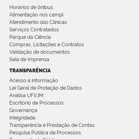
Horários de ônibus
Alimentação nos campi
Atendimento das Clínicas
Serviços Contratados
Parque da Ciência
Compras, Licitações e Contratos
Validação de documentos
Sala de Imprensa
TRANSPARÊNCIA
Acesso à informação
Lei Geral de Proteção de Dados
Analisa UFVJM
Escritório de Processos
Governança
Integridade
Transparência e Prestação de Contas
Pesquisa Pública de Processos