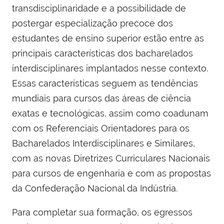
transdisciplinaridade e a possibilidade de
postergar especialização precoce dos
estudantes de ensino superior estão entre as
principais características dos bacharelados
interdisciplinares implantados nesse contexto.
Essas características seguem as tendências
mundiais para cursos das áreas de ciência
exatas e tecnológicas, assim como coadunam
com os Referenciais Orientadores para os
Bacharelados Interdisciplinares e Similares,
com as novas Diretrizes Curriculares Nacionais
para cursos de engenharia e com as propostas
da Confederação Nacional da Indústria.
Para completar sua formação, os egressos