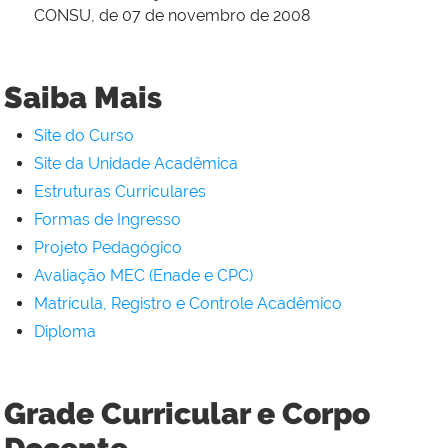
CONSU, de 07 de novembro de 2008
Saiba Mais
Site do Curso
Site da Unidade Acadêmica
Estruturas Curriculares
Formas de Ingresso
Projeto Pedagógico
Avaliação MEC (Enade e CPC)
Matrícula, Registro e Controle Acadêmico
Diploma
Grade Curricular e Corpo