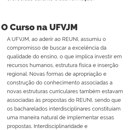
O Curso na UFVJM
A UFVJM, ao aderir ao REUNI, assumiu o
compromisso de buscar a excelência da
qualidade do ensino, o que implica investir em
recursos humanos, estrutura física e inserção
regional. Novas formas de apropriação e
construção do conhecimento associadas a
novas estruturas curriculares também estavam
associadas às propostas do REUNI, sendo que
os bacharelados interdisciplinares constituíam
uma maneira natural de implementar essas
propostas. Interdisciplinaridade e