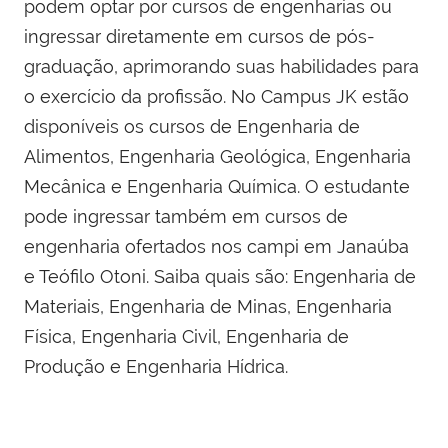
podem optar por cursos de engenharias ou
ingressar diretamente em cursos de pós-
graduação, aprimorando suas habilidades para
o exercício da profissão. No Campus JK estão
disponíveis os cursos de Engenharia de
Alimentos, Engenharia Geológica, Engenharia
Mecânica e Engenharia Química. O estudante
pode ingressar também em cursos de
engenharia ofertados nos campi em Janaúba
e Teófilo Otoni. Saiba quais são: Engenharia de
Materiais, Engenharia de Minas, Engenharia
Física, Engenharia Civil, Engenharia de
Produção e Engenharia Hídrica.