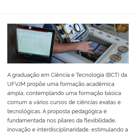
A graduação em Ciência e Tecnologia (BCT) da
UFVJM propõe uma formação acadêmica
ampla, contemplando uma formação básica
comum a vários cursos de ciências exatas e
tecnológicas. A proposta pedagógica é
fundamentada nos pilares da flexibilidade,
inovação e interdisciplinaridade, estimulando a